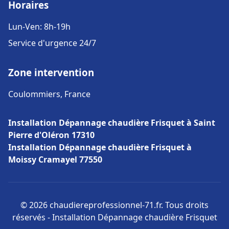
Horaires
Lun-Ven: 8h-19h
Service d'urgence 24/7
Zone intervention
Coulommiers, France
Installation Dépannage chaudière Frisquet à Saint
Pierre d'Oléron 17310
Installation Dépannage chaudière Frisquet à
Moissy Cramayel 77550
© 2026 chaudiereprofessionnel-71.fr. Tous droits
réservés - Installation Dépannage chaudière Frisquet