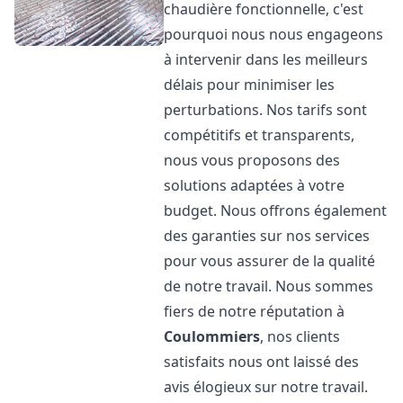
chaudière fonctionnelle, c'est
pourquoi nous nous engageons
à intervenir dans les meilleurs
délais pour minimiser les
perturbations. Nos tarifs sont
compétitifs et transparents,
nous vous proposons des
solutions adaptées à votre
budget. Nous offrons également
des garanties sur nos services
pour vous assurer de la qualité
de notre travail. Nous sommes
fiers de notre réputation à
Coulommiers
, nos clients
satisfaits nous ont laissé des
avis élogieux sur notre travail.