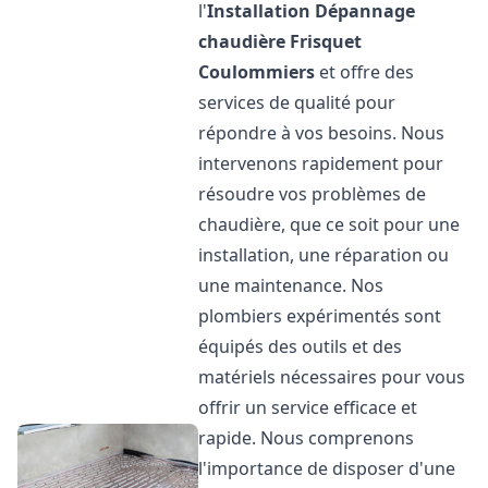
l'
Installation Dépannage
chaudière Frisquet
Coulommiers
et offre des
services de qualité pour
répondre à vos besoins. Nous
intervenons rapidement pour
résoudre vos problèmes de
chaudière, que ce soit pour une
installation, une réparation ou
une maintenance. Nos
plombiers expérimentés sont
équipés des outils et des
matériels nécessaires pour vous
offrir un service efficace et
rapide. Nous comprenons
l'importance de disposer d'une