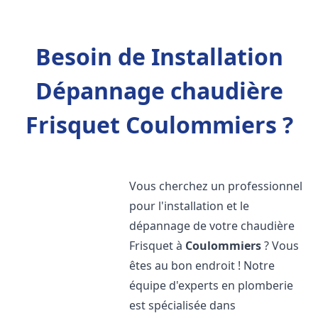
Besoin de Installation
Dépannage chaudière
Frisquet Coulommiers ?
Vous cherchez un professionnel
pour l'installation et le
dépannage de votre chaudière
Frisquet à
Coulommiers
? Vous
êtes au bon endroit ! Notre
équipe d'experts en plomberie
est spécialisée dans