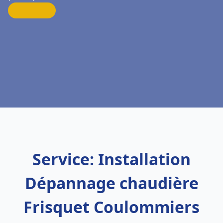
Service: Installation
Dépannage chaudière
Frisquet Coulommiers