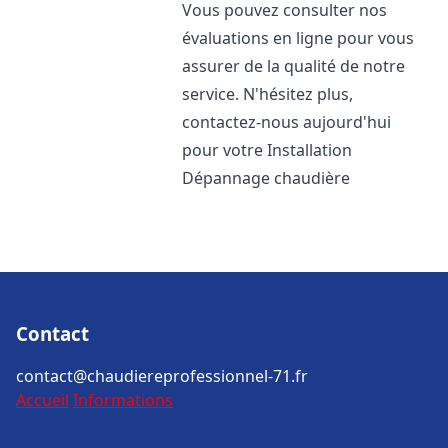
Vous pouvez consulter nos
évaluations en ligne pour vous
assurer de la qualité de notre
service. N'hésitez plus,
contactez-nous aujourd'hui
pour votre Installation
Dépannage chaudière
Contact
contact@chaudiereprofessionnel-71.fr
Accueil
Informations