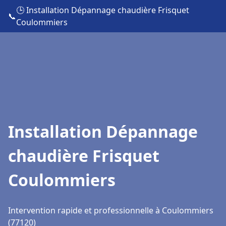
🕒 Installation Dépannage chaudière Frisquet
📞
Coulommiers
Installation Dépannage
chaudière Frisquet
Coulommiers
Intervention rapide et professionnelle à Coulommiers
(77120)