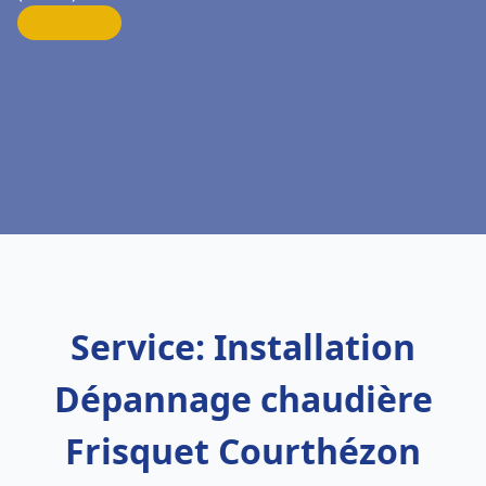
Service: Installation
Dépannage chaudière
Frisquet Courthézon