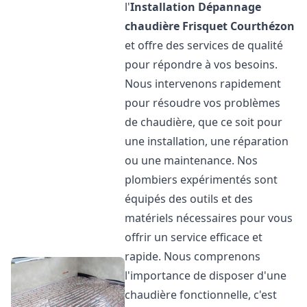
l'
Installation Dépannage
chaudière Frisquet
Courthézon
et offre des services de qualité
pour répondre à vos besoins.
Nous intervenons rapidement
pour résoudre vos problèmes
de chaudière, que ce soit pour
une installation, une réparation
ou une maintenance. Nos
plombiers expérimentés sont
équipés des outils et des
matériels nécessaires pour vous
offrir un service efficace et
rapide. Nous comprenons
l'importance de disposer d'une
chaudière fonctionnelle, c'est