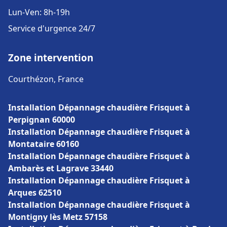
Lun-Ven: 8h-19h
Service d'urgence 24/7
Zone intervention
Courthézon, France
Installation Dépannage chaudière Frisquet à
Perpignan 60000
Installation Dépannage chaudière Frisquet à
Montataire 60160
Installation Dépannage chaudière Frisquet à
Ambarès et Lagrave 33440
Installation Dépannage chaudière Frisquet à
Arques 62510
Installation Dépannage chaudière Frisquet à
Montigny lès Metz 57158