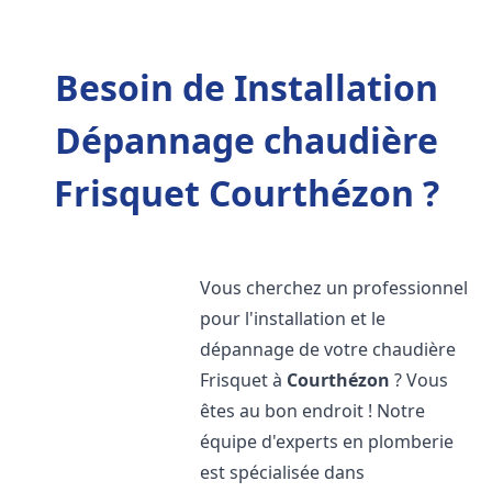
Besoin de Installation
Dépannage chaudière
Frisquet Courthézon ?
Vous cherchez un professionnel
pour l'installation et le
dépannage de votre chaudière
Frisquet à
Courthézon
? Vous
êtes au bon endroit ! Notre
équipe d'experts en plomberie
est spécialisée dans