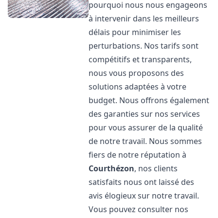
pourquoi nous nous engageons
à intervenir dans les meilleurs
délais pour minimiser les
perturbations. Nos tarifs sont
compétitifs et transparents,
nous vous proposons des
solutions adaptées à votre
budget. Nous offrons également
des garanties sur nos services
pour vous assurer de la qualité
de notre travail. Nous sommes
fiers de notre réputation à
Courthézon
, nos clients
satisfaits nous ont laissé des
avis élogieux sur notre travail.
Vous pouvez consulter nos