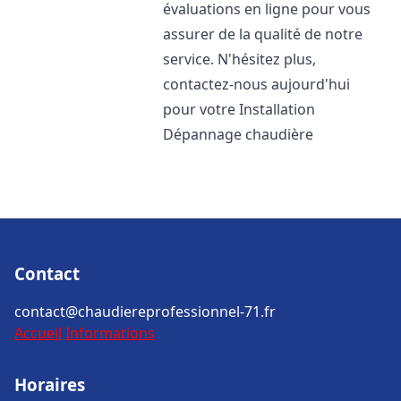
évaluations en ligne pour vous
assurer de la qualité de notre
service. N'hésitez plus,
contactez-nous aujourd'hui
pour votre Installation
Dépannage chaudière
Contact
contact@chaudiereprofessionnel-71.fr
Accueil
Informations
Horaires