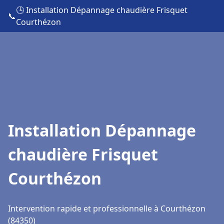
🕒 Installation Dépannage chaudière Frisquet
📞
Courthézon
Installation Dépannage
chaudière Frisquet
Courthézon
Intervention rapide et professionnelle à Courthézon
(84350)