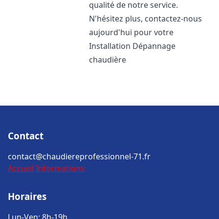
qualité de notre service.
N'hésitez plus, contactez-nous
aujourd'hui pour votre
Installation Dépannage
chaudière
Contact
contact@chaudiereprofessionnel-71.fr
Accueil
Informations
Horaires
Lun-Ven: 8h-19h