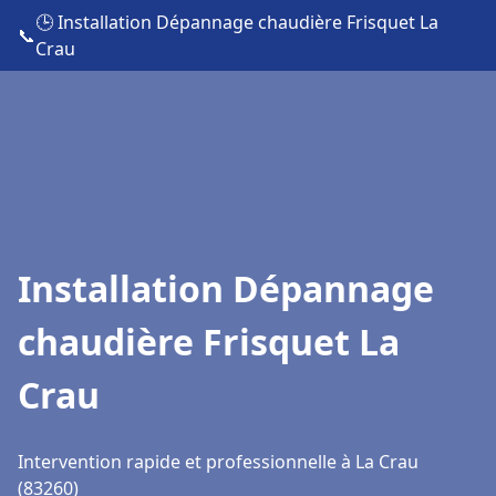
🕒 Installation Dépannage chaudière Frisquet La
📞
Crau
Installation Dépannage
chaudière Frisquet La
Crau
Intervention rapide et professionnelle à La Crau
(83260)