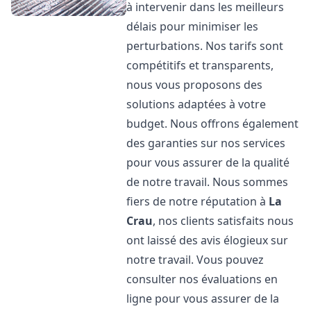
à intervenir dans les meilleurs
délais pour minimiser les
perturbations. Nos tarifs sont
compétitifs et transparents,
nous vous proposons des
solutions adaptées à votre
budget. Nous offrons également
des garanties sur nos services
pour vous assurer de la qualité
de notre travail. Nous sommes
fiers de notre réputation à
La
Crau
, nos clients satisfaits nous
ont laissé des avis élogieux sur
notre travail. Vous pouvez
consulter nos évaluations en
ligne pour vous assurer de la