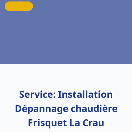
Service: Installation
Dépannage chaudière
Frisquet La Crau