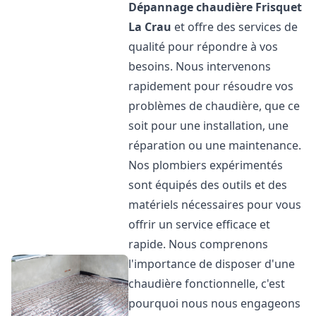
Dépannage chaudière Frisquet
La Crau
et offre des services de
qualité pour répondre à vos
besoins. Nous intervenons
rapidement pour résoudre vos
problèmes de chaudière, que ce
soit pour une installation, une
réparation ou une maintenance.
Nos plombiers expérimentés
sont équipés des outils et des
matériels nécessaires pour vous
offrir un service efficace et
rapide. Nous comprenons
l'importance de disposer d'une
chaudière fonctionnelle, c'est
pourquoi nous nous engageons