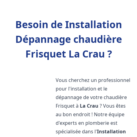
Besoin de Installation
Dépannage chaudière
Frisquet La Crau ?
Vous cherchez un professionnel
pour l'installation et le
dépannage de votre chaudière
Frisquet à
La Crau
? Vous êtes
au bon endroit ! Notre équipe
d'experts en plomberie est
spécialisée dans l'
Installation