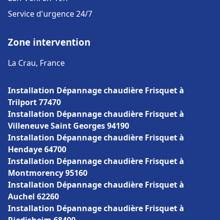
Service d'urgence 24/7
Zone intervention
La Crau, France
Installation Dépannage chaudière Frisquet à
Trilport 77470
Installation Dépannage chaudière Frisquet à
Villeneuve Saint Georges 94190
Installation Dépannage chaudière Frisquet à
Hendaye 64700
Installation Dépannage chaudière Frisquet à
Montmorency 95160
Installation Dépannage chaudière Frisquet à
Auchel 62260
Installation Dépannage chaudière Frisquet à