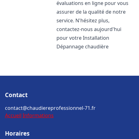
évaluations en ligne pour vous
assurer de la qualité de notre
service. N'hésitez plus,
contactez-nous aujourd'hui
pour votre Installation
Dépannage chaudière
Contact
contact@chaudiereprofessionnel-71.fr
Accueil
Informations
Horaires