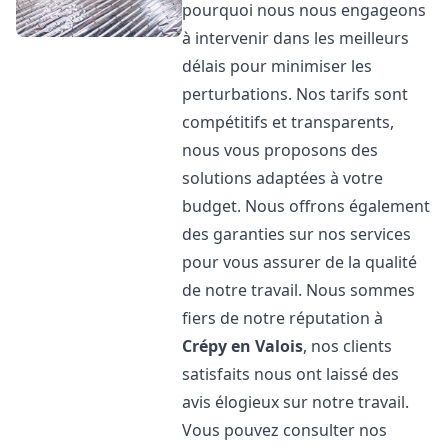
pourquoi nous nous engageons
à intervenir dans les meilleurs
délais pour minimiser les
perturbations. Nos tarifs sont
compétitifs et transparents,
nous vous proposons des
solutions adaptées à votre
budget. Nous offrons également
des garanties sur nos services
pour vous assurer de la qualité
de notre travail. Nous sommes
fiers de notre réputation à
Crépy en Valois
, nos clients
satisfaits nous ont laissé des
avis élogieux sur notre travail.
Vous pouvez consulter nos