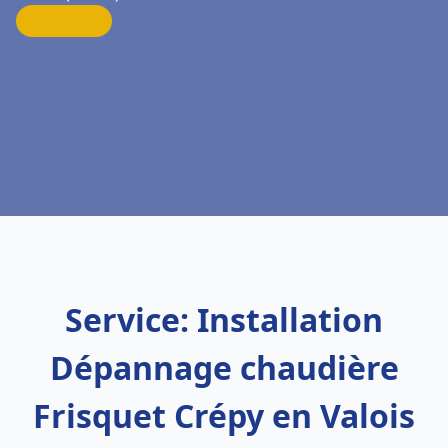
Service: Installation
Dépannage chaudière
Frisquet Crépy en Valois