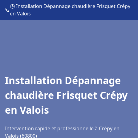
🕒 Installation Dépannage chaudière Frisquet Crépy
📞
en Valois
Installation Dépannage
chaudière Frisquet Crépy
en Valois
Intervention rapide et professionnelle à Crépy en
Valois (60800)