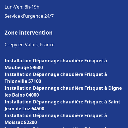
Lun-Ven: 8h-19h
Service d'urgence 24/7
Zone intervention
Crépy en Valois, France
Installation Dépannage chaudière Frisquet à
Maubeuge 59600
Installation Dépannage chaudière Frisquet à
Thionville 57100
Installation Dépannage chaudière Frisquet à Digne
les Bains 04000
Installation Dépannage chaudière Frisquet à Saint
Jean de Luz 64500
Installation Dépannage chaudière Frisquet à
Moissac 82200