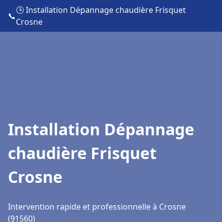
🕒 Installation Dépannage chaudière Frisquet
📞
Crosne
Installation Dépannage
chaudière Frisquet
Crosne
Intervention rapide et professionnelle à Crosne
(91560)