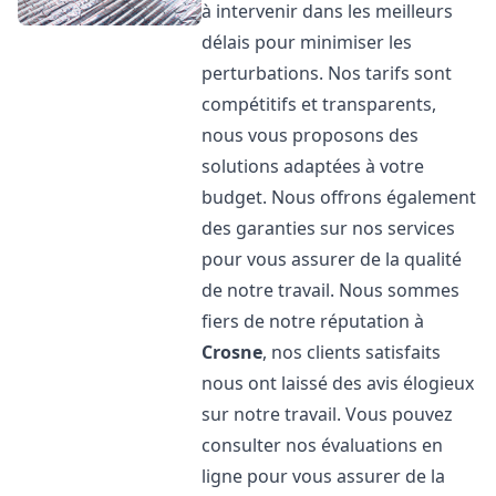
à intervenir dans les meilleurs
délais pour minimiser les
perturbations. Nos tarifs sont
compétitifs et transparents,
nous vous proposons des
solutions adaptées à votre
budget. Nous offrons également
des garanties sur nos services
pour vous assurer de la qualité
de notre travail. Nous sommes
fiers de notre réputation à
Crosne
, nos clients satisfaits
nous ont laissé des avis élogieux
sur notre travail. Vous pouvez
consulter nos évaluations en
ligne pour vous assurer de la