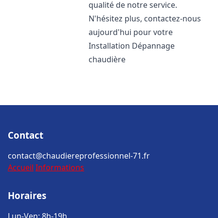
qualité de notre service.
N'hésitez plus, contactez-nous
aujourd'hui pour votre
Installation Dépannage
chaudière
Contact
contact@chaudiereprofessionnel-71.fr
Accueil
Informations
Horaires
Lun-Ven: 8h-19h