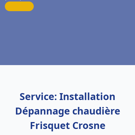
Service: Installation
Dépannage chaudière
Frisquet Crosne