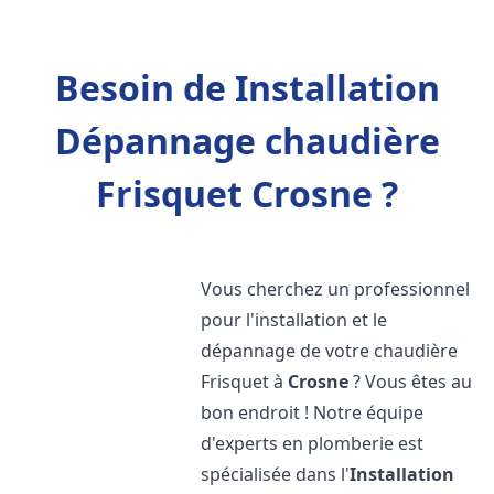
Besoin de Installation
Dépannage chaudière
Frisquet Crosne ?
Vous cherchez un professionnel
pour l'installation et le
dépannage de votre chaudière
Frisquet à
Crosne
? Vous êtes au
bon endroit ! Notre équipe
d'experts en plomberie est
spécialisée dans l'
Installation