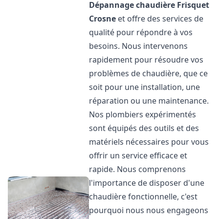
Dépannage chaudière Frisquet
Crosne
et offre des services de
qualité pour répondre à vos
besoins. Nous intervenons
rapidement pour résoudre vos
problèmes de chaudière, que ce
soit pour une installation, une
réparation ou une maintenance.
Nos plombiers expérimentés
sont équipés des outils et des
matériels nécessaires pour vous
offrir un service efficace et
rapide. Nous comprenons
l'importance de disposer d'une
chaudière fonctionnelle, c'est
pourquoi nous nous engageons