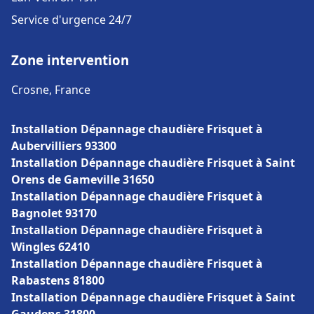
Service d'urgence 24/7
Zone intervention
Crosne, France
Installation Dépannage chaudière Frisquet à
Aubervilliers 93300
Installation Dépannage chaudière Frisquet à Saint
Orens de Gameville 31650
Installation Dépannage chaudière Frisquet à
Bagnolet 93170
Installation Dépannage chaudière Frisquet à
Wingles 62410
Installation Dépannage chaudière Frisquet à
Rabastens 81800
Installation Dépannage chaudière Frisquet à Saint