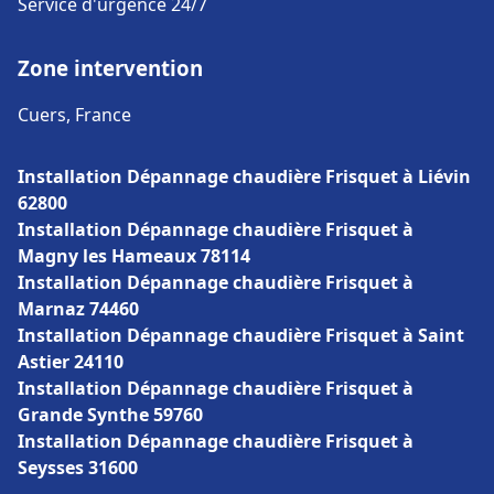
Service d'urgence 24/7
Zone intervention
Cuers, France
Installation Dépannage chaudière Frisquet à Liévin
62800
Installation Dépannage chaudière Frisquet à
Magny les Hameaux 78114
Installation Dépannage chaudière Frisquet à
Marnaz 74460
Installation Dépannage chaudière Frisquet à Saint
Astier 24110
Installation Dépannage chaudière Frisquet à
Grande Synthe 59760
Installation Dépannage chaudière Frisquet à
Seysses 31600