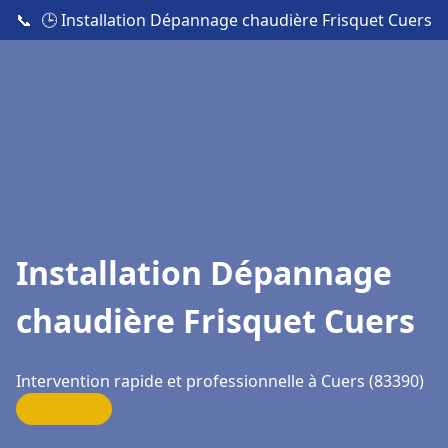
📞
🕒 Installation Dépannage chaudière Frisquet Cuers
Installation Dépannage
chaudière Frisquet Cuers
Intervention rapide et professionnelle à Cuers (83390)