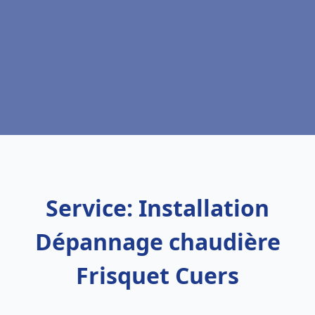
Service: Installation
Dépannage chaudière
Frisquet Cuers