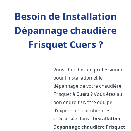
Besoin de Installation
Dépannage chaudière
Frisquet Cuers ?
Vous cherchez un professionnel
pour l'installation et le
dépannage de votre chaudière
Frisquet à
Cuers
? Vous êtes au
bon endroit ! Notre équipe
d'experts en plomberie est
spécialisée dans l'
Installation
Dépannage chaudière Frisquet