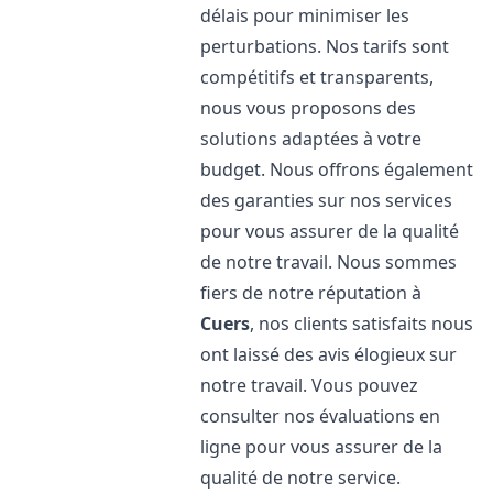
délais pour minimiser les
perturbations. Nos tarifs sont
compétitifs et transparents,
nous vous proposons des
solutions adaptées à votre
budget. Nous offrons également
des garanties sur nos services
pour vous assurer de la qualité
de notre travail. Nous sommes
fiers de notre réputation à
Cuers
, nos clients satisfaits nous
ont laissé des avis élogieux sur
notre travail. Vous pouvez
consulter nos évaluations en
ligne pour vous assurer de la
qualité de notre service.