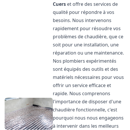
Cuers
et offre des services de
qualité pour répondre à vos
besoins. Nous intervenons
rapidement pour résoudre vos
problèmes de chaudière, que ce
soit pour une installation, une
réparation ou une maintenance.
Nos plombiers expérimentés
sont équipés des outils et des
matériels nécessaires pour vous
offrir un service efficace et
rapide. Nous comprenons
l'importance de disposer d'une
chaudière fonctionnelle, c'est
pourquoi nous nous engageons
à intervenir dans les meilleurs