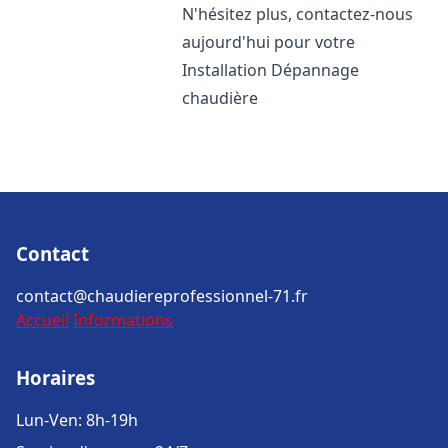
N'hésitez plus, contactez-nous
aujourd'hui pour votre
Installation Dépannage
chaudière
Contact
contact@chaudiereprofessionnel-71.fr
Accueil
Informations
Horaires
Lun-Ven: 8h-19h