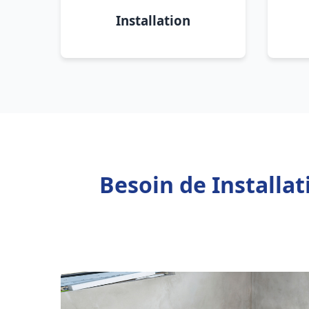
Installation
Besoin de Installa