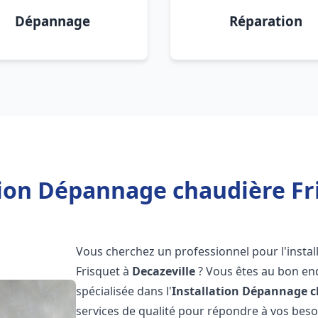
Dépannage
Réparation
tion Dépannage chaudière Fri
Vous cherchez un professionnel pour l'instal
Frisquet à
Decazeville
? Vous êtes au bon end
spécialisée dans l'
Installation Dépannage c
services de qualité pour répondre à vos bes