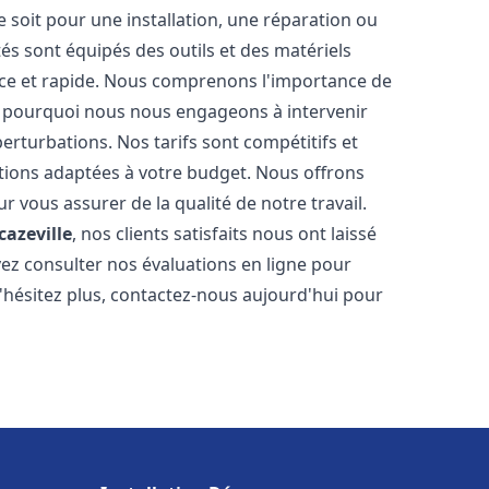
soit pour une installation, une réparation ou
 sont équipés des outils et des matériels
cace et rapide. Nous comprenons l'importance de
st pourquoi nous nous engageons à intervenir
perturbations. Nos tarifs sont compétitifs et
tions adaptées à votre budget. Nous offrons
 vous assurer de la qualité de notre travail.
cazeville
, nos clients satisfaits nous ont laissé
vez consulter nos évaluations en ligne pour
N'hésitez plus, contactez-nous aujourd'hui pour