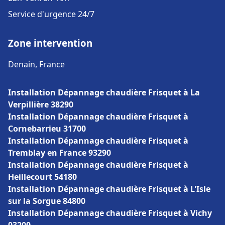
Service d'urgence 24/7
Zone intervention
Denain, France
Installation Dépannage chaudière Frisquet à La
Verpillière 38290
Installation Dépannage chaudière Frisquet à
Cornebarrieu 31700
Installation Dépannage chaudière Frisquet à
Tremblay en France 93290
Installation Dépannage chaudière Frisquet à
Heillecourt 54180
Installation Dépannage chaudière Frisquet à L'Isle
sur la Sorgue 84800
Installation Dépannage chaudière Frisquet à Vichy