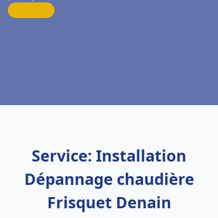
Service: Installation
Dépannage chaudière
Frisquet Denain