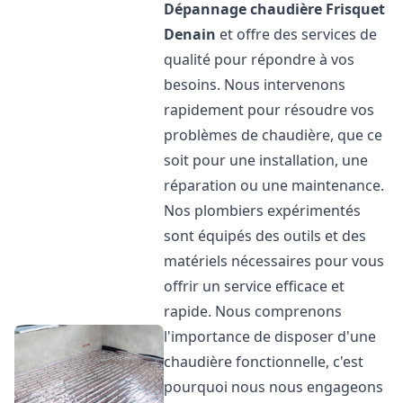
Dépannage chaudière Frisquet
Denain
et offre des services de
qualité pour répondre à vos
besoins. Nous intervenons
rapidement pour résoudre vos
problèmes de chaudière, que ce
soit pour une installation, une
réparation ou une maintenance.
Nos plombiers expérimentés
sont équipés des outils et des
matériels nécessaires pour vous
offrir un service efficace et
rapide. Nous comprenons
l'importance de disposer d'une
chaudière fonctionnelle, c'est
pourquoi nous nous engageons