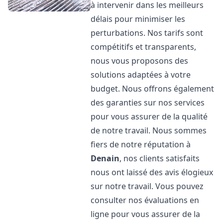
à intervenir dans les meilleurs
délais pour minimiser les
perturbations. Nos tarifs sont
compétitifs et transparents,
nous vous proposons des
solutions adaptées à votre
budget. Nous offrons également
des garanties sur nos services
pour vous assurer de la qualité
de notre travail. Nous sommes
fiers de notre réputation à
Denain
, nos clients satisfaits
nous ont laissé des avis élogieux
sur notre travail. Vous pouvez
consulter nos évaluations en
ligne pour vous assurer de la