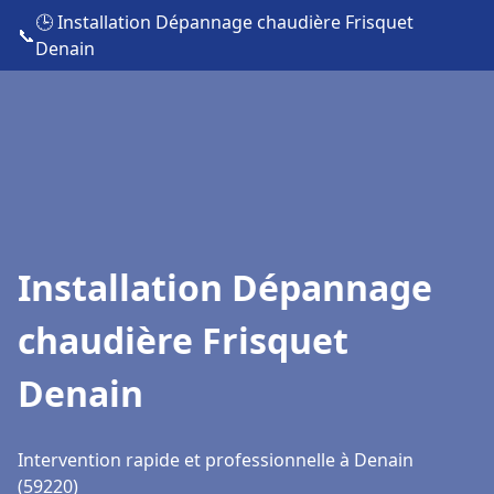
🕒 Installation Dépannage chaudière Frisquet
📞
Denain
Installation Dépannage
chaudière Frisquet
Denain
Intervention rapide et professionnelle à Denain
(59220)