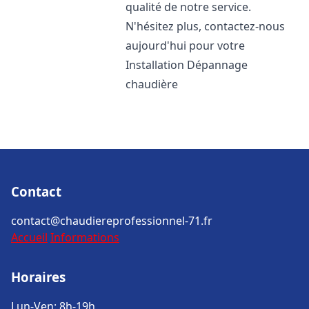
qualité de notre service.
N'hésitez plus, contactez-nous
aujourd'hui pour votre
Installation Dépannage
chaudière
Contact
contact@chaudiereprofessionnel-71.fr
Accueil
Informations
Horaires
Lun-Ven: 8h-19h