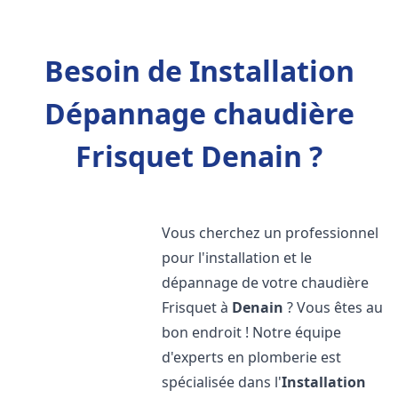
Besoin de Installation
Dépannage chaudière
Frisquet Denain ?
Vous cherchez un professionnel
pour l'installation et le
dépannage de votre chaudière
Frisquet à
Denain
? Vous êtes au
bon endroit ! Notre équipe
d'experts en plomberie est
spécialisée dans l'
Installation