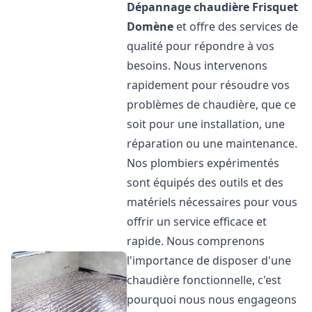
Dépannage chaudière Frisquet
Domène
et offre des services de
qualité pour répondre à vos
besoins. Nous intervenons
rapidement pour résoudre vos
problèmes de chaudière, que ce
soit pour une installation, une
réparation ou une maintenance.
Nos plombiers expérimentés
sont équipés des outils et des
matériels nécessaires pour vous
offrir un service efficace et
rapide. Nous comprenons
l'importance de disposer d'une
chaudière fonctionnelle, c'est
pourquoi nous nous engageons