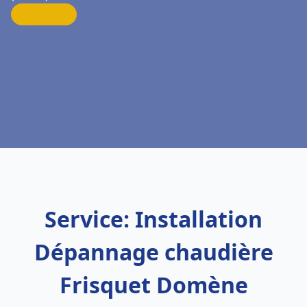
Service: Installation
Dépannage chaudière
Frisquet Domène