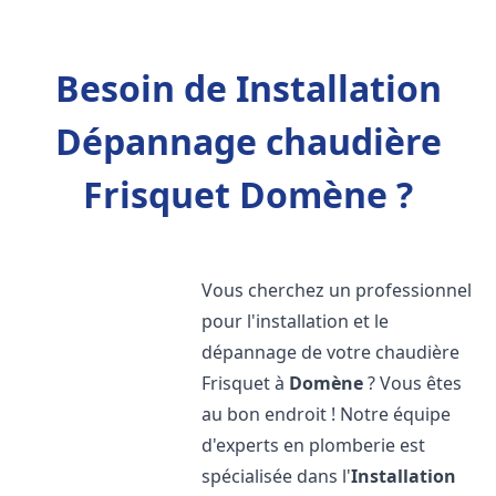
Besoin de Installation
Dépannage chaudière
Frisquet Domène ?
Vous cherchez un professionnel
pour l'installation et le
dépannage de votre chaudière
Frisquet à
Domène
? Vous êtes
au bon endroit ! Notre équipe
d'experts en plomberie est
spécialisée dans l'
Installation