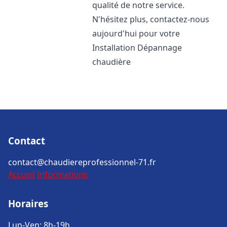
qualité de notre service.
N'hésitez plus, contactez-nous
aujourd'hui pour votre
Installation Dépannage
chaudière
Contact
contact@chaudiereprofessionnel-71.fr
Accueil
Informations
Horaires
Lun-Ven: 8h-19h