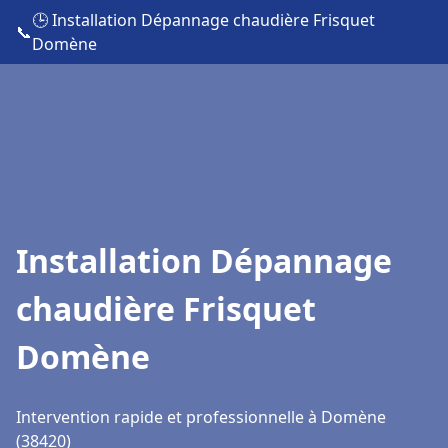
🕒 Installation Dépannage chaudière Frisquet
📞
Domène
Installation Dépannage
chaudière Frisquet
Domène
Intervention rapide et professionnelle à Domène
(38420)