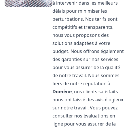
à intervenir dans les meilleurs
délais pour minimiser les
perturbations. Nos tarifs sont
compétitifs et transparents,
nous vous proposons des
solutions adaptées à votre
budget. Nous offrons également
des garanties sur nos services
pour vous assurer de la qualité
de notre travail. Nous sommes
fiers de notre réputation à
Domène
, nos clients satisfaits
nous ont laissé des avis élogieux
sur notre travail. Vous pouvez
consulter nos évaluations en
ligne pour vous assurer de la