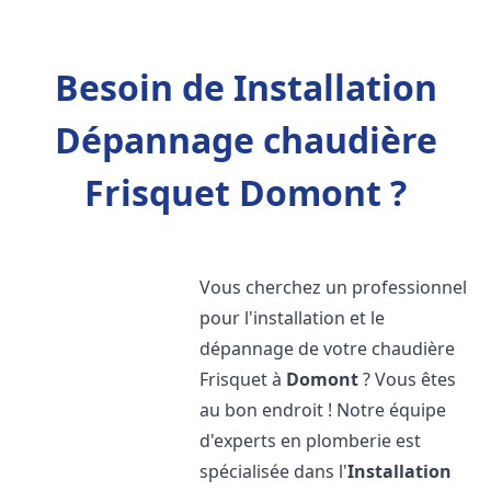
Besoin de Installation
Dépannage chaudière
Frisquet Domont ?
Vous cherchez un professionnel
pour l'installation et le
dépannage de votre chaudière
Frisquet à
Domont
? Vous êtes
au bon endroit ! Notre équipe
d'experts en plomberie est
spécialisée dans l'
Installation