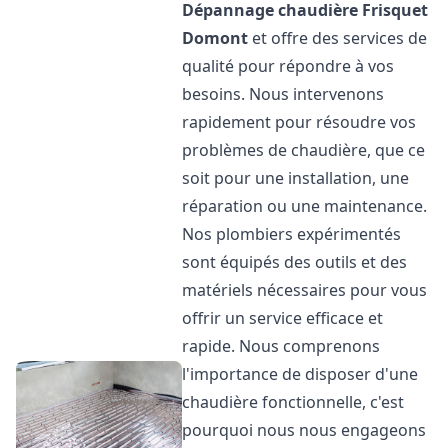
Dépannage chaudière Frisquet
Domont
et offre des services de
qualité pour répondre à vos
besoins. Nous intervenons
rapidement pour résoudre vos
problèmes de chaudière, que ce
soit pour une installation, une
réparation ou une maintenance.
Nos plombiers expérimentés
sont équipés des outils et des
matériels nécessaires pour vous
offrir un service efficace et
rapide. Nous comprenons
l'importance de disposer d'une
chaudière fonctionnelle, c'est
pourquoi nous nous engageons