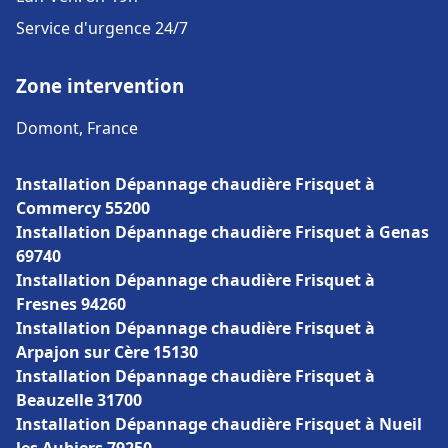
Service d'urgence 24/7
Zone intervention
Domont, France
Installation Dépannage chaudière Frisquet à
Commercy 55200
Installation Dépannage chaudière Frisquet à Genas
69740
Installation Dépannage chaudière Frisquet à
Fresnes 94260
Installation Dépannage chaudière Frisquet à
Arpajon sur Cère 15130
Installation Dépannage chaudière Frisquet à
Beauzelle 31700
Installation Dépannage chaudière Frisquet à Nueil