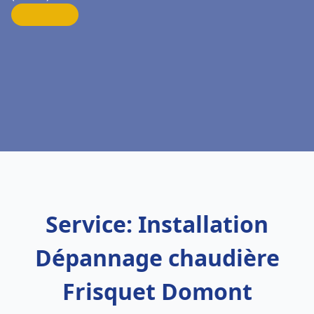
Service: Installation
Dépannage chaudière
Frisquet Domont