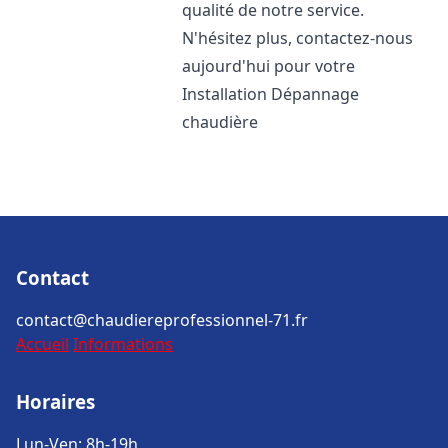
qualité de notre service.
N'hésitez plus, contactez-nous
aujourd'hui pour votre
Installation Dépannage
chaudière
Contact
contact@chaudiereprofessionnel-71.fr
Accueil
Informations
Horaires
Lun-Ven: 8h-19h