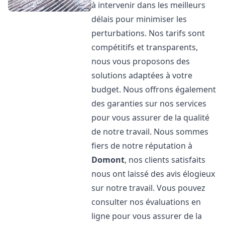
à intervenir dans les meilleurs
délais pour minimiser les
perturbations. Nos tarifs sont
compétitifs et transparents,
nous vous proposons des
solutions adaptées à votre
budget. Nous offrons également
des garanties sur nos services
pour vous assurer de la qualité
de notre travail. Nous sommes
fiers de notre réputation à
Domont
, nos clients satisfaits
nous ont laissé des avis élogieux
sur notre travail. Vous pouvez
consulter nos évaluations en
ligne pour vous assurer de la