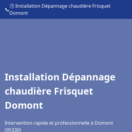
🕒 Installation Dépannage chaudière Frisquet
📞
Domont
Installation Dépannage
chaudière Frisquet
Domont
Intervention rapide et professionnelle à Domont
(95330)