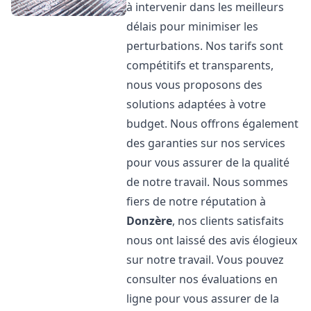
à intervenir dans les meilleurs
délais pour minimiser les
perturbations. Nos tarifs sont
compétitifs et transparents,
nous vous proposons des
solutions adaptées à votre
budget. Nous offrons également
des garanties sur nos services
pour vous assurer de la qualité
de notre travail. Nous sommes
fiers de notre réputation à
Donzère
, nos clients satisfaits
nous ont laissé des avis élogieux
sur notre travail. Vous pouvez
consulter nos évaluations en
ligne pour vous assurer de la