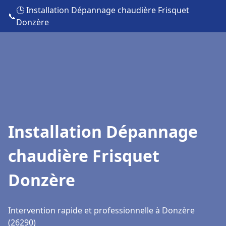
🕒 Installation Dépannage chaudière Frisquet
📞
Donzère
Installation Dépannage
chaudière Frisquet
Donzère
Intervention rapide et professionnelle à Donzère
(26290)