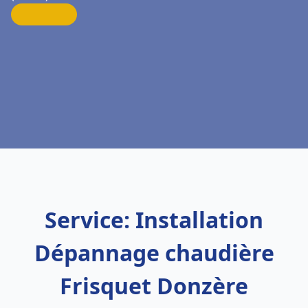
Service: Installation
Dépannage chaudière
Frisquet Donzère