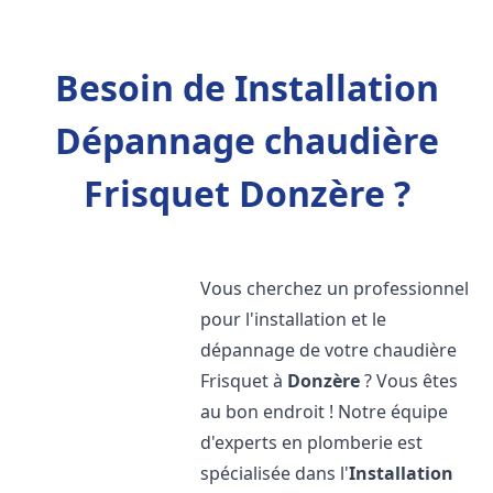
Besoin de Installation
Dépannage chaudière
Frisquet Donzère ?
Vous cherchez un professionnel
pour l'installation et le
dépannage de votre chaudière
Frisquet à
Donzère
? Vous êtes
au bon endroit ! Notre équipe
d'experts en plomberie est
spécialisée dans l'
Installation