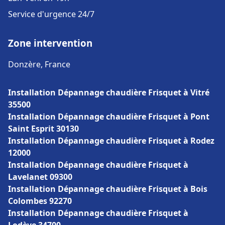
Service d'urgence 24/7
Zone intervention
Donzère, France
Installation Dépannage chaudière Frisquet à Vitré
35500
Installation Dépannage chaudière Frisquet à Pont
Saint Esprit 30130
Installation Dépannage chaudière Frisquet à Rodez
12000
Installation Dépannage chaudière Frisquet à
Lavelanet 09300
Installation Dépannage chaudière Frisquet à Bois
Colombes 92270
Installation Dépannage chaudière Frisquet à