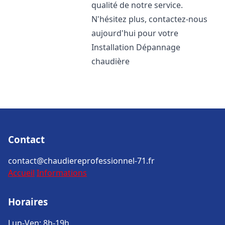
qualité de notre service.
N'hésitez plus, contactez-nous
aujourd'hui pour votre
Installation Dépannage
chaudière
Contact
contact@chaudiereprofessionnel-71.fr
Accueil
Informations
Horaires
Lun-Ven: 8h-19h