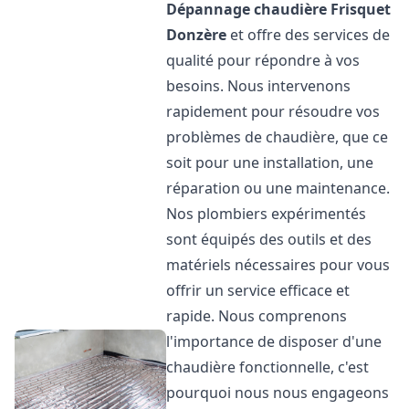
Dépannage chaudière Frisquet
Donzère
et offre des services de
qualité pour répondre à vos
besoins. Nous intervenons
rapidement pour résoudre vos
problèmes de chaudière, que ce
soit pour une installation, une
réparation ou une maintenance.
Nos plombiers expérimentés
sont équipés des outils et des
matériels nécessaires pour vous
offrir un service efficace et
rapide. Nous comprenons
l'importance de disposer d'une
chaudière fonctionnelle, c'est
pourquoi nous nous engageons