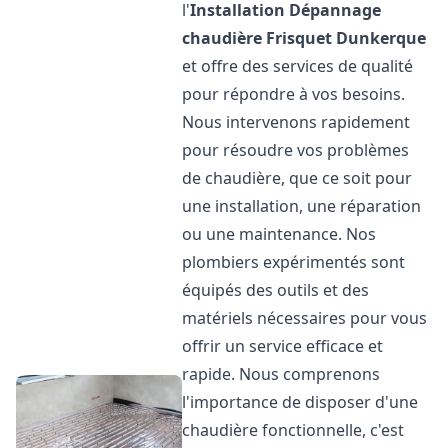
l'
Installation Dépannage
chaudière Frisquet
Dunkerque
et offre des services de qualité
pour répondre à vos besoins.
Nous intervenons rapidement
pour résoudre vos problèmes
de chaudière, que ce soit pour
une installation, une réparation
ou une maintenance. Nos
plombiers expérimentés sont
équipés des outils et des
matériels nécessaires pour vous
offrir un service efficace et
rapide. Nous comprenons
l'importance de disposer d'une
chaudière fonctionnelle, c'est