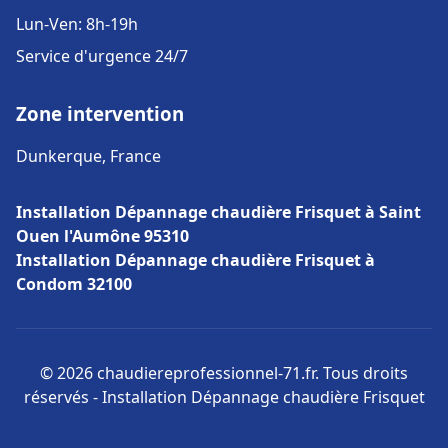
Lun-Ven: 8h-19h
Service d'urgence 24/7
Zone intervention
Dunkerque, France
Installation Dépannage chaudière Frisquet à Saint
Ouen l'Aumône 95310
Installation Dépannage chaudière Frisquet à
Condom 32100
© 2026 chaudiereprofessionnel-71.fr. Tous droits
réservés - Installation Dépannage chaudière Frisquet