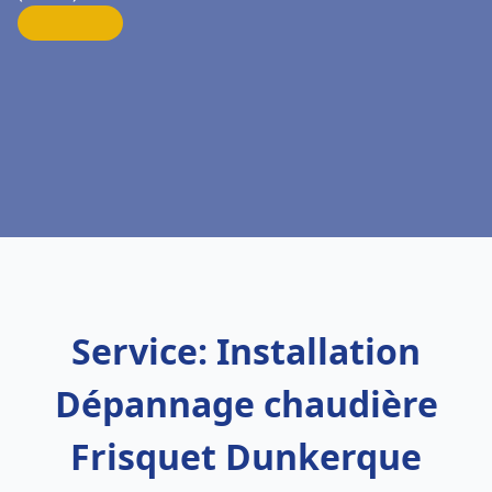
Service: Installation
Dépannage chaudière
Frisquet Dunkerque