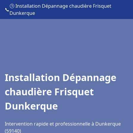
🕒 Installation Dépannage chaudière Frisquet
📞
Dunkerque
Installation Dépannage
chaudière Frisquet
Dunkerque
Intervention rapide et professionnelle à Dunkerque
(59140)