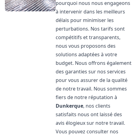
pourquoi nous nous engageons
à intervenir dans les meilleurs
délais pour minimiser les
perturbations. Nos tarifs sont
compétitifs et transparents,
nous vous proposons des
solutions adaptées à votre
budget. Nous offrons également
des garanties sur nos services
pour vous assurer de la qualité
de notre travail. Nous sommes
fiers de notre réputation à
Dunkerque
, nos clients
satisfaits nous ont laissé des
avis élogieux sur notre travail.
Vous pouvez consulter nos