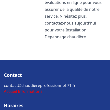
évaluations en ligne pour vous
assurer de la qualité de notre
service. N'hésitez plus,
contactez-nous aujourd'hui
pour votre Installation
Dépannage chaudière
Contact
contact@chaudiereprofessionnel-71.fr
Accueil
Informations
Horaires