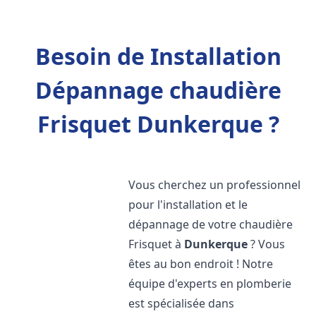
Besoin de Installation
Dépannage chaudière
Frisquet Dunkerque ?
Vous cherchez un professionnel
pour l'installation et le
dépannage de votre chaudière
Frisquet à
Dunkerque
? Vous
êtes au bon endroit ! Notre
équipe d'experts en plomberie
est spécialisée dans