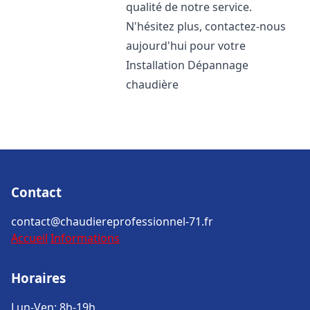
qualité de notre service.
N'hésitez plus, contactez-nous
aujourd'hui pour votre
Installation Dépannage
chaudière
Contact
contact@chaudiereprofessionnel-71.fr
Accueil
Informations
Horaires
Lun-Ven: 8h-19h