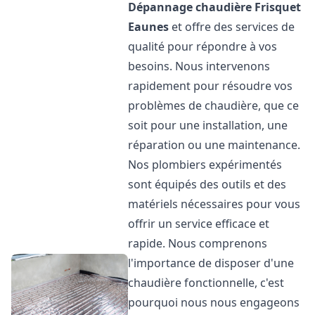
Dépannage chaudière Frisquet
Eaunes
et offre des services de
qualité pour répondre à vos
besoins. Nous intervenons
rapidement pour résoudre vos
problèmes de chaudière, que ce
soit pour une installation, une
réparation ou une maintenance.
Nos plombiers expérimentés
sont équipés des outils et des
matériels nécessaires pour vous
offrir un service efficace et
rapide. Nous comprenons
l'importance de disposer d'une
chaudière fonctionnelle, c'est
pourquoi nous nous engageons