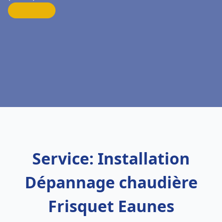
Service: Installation
Dépannage chaudière
Frisquet Eaunes