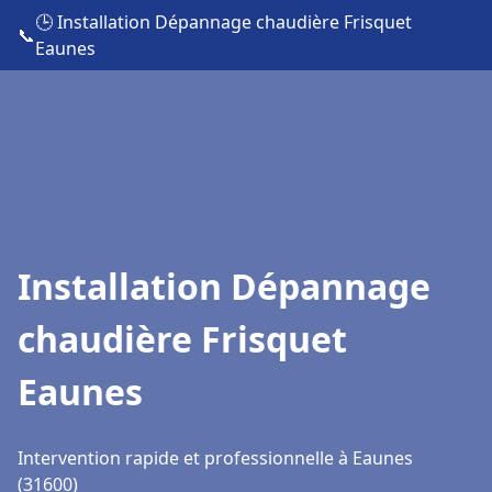
🕒 Installation Dépannage chaudière Frisquet
📞
Eaunes
Installation Dépannage
chaudière Frisquet
Eaunes
Intervention rapide et professionnelle à Eaunes
(31600)