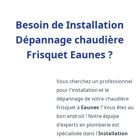
Besoin de Installation
Dépannage chaudière
Frisquet Eaunes ?
Vous cherchez un professionnel
pour l'installation et le
dépannage de votre chaudière
Frisquet à
Eaunes
? Vous êtes au
bon endroit ! Notre équipe
d'experts en plomberie est
spécialisée dans l'
Installation