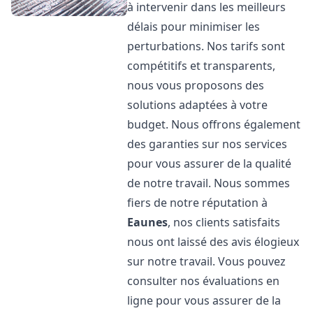
à intervenir dans les meilleurs
délais pour minimiser les
perturbations. Nos tarifs sont
compétitifs et transparents,
nous vous proposons des
solutions adaptées à votre
budget. Nous offrons également
des garanties sur nos services
pour vous assurer de la qualité
de notre travail. Nous sommes
fiers de notre réputation à
Eaunes
, nos clients satisfaits
nous ont laissé des avis élogieux
sur notre travail. Vous pouvez
consulter nos évaluations en
ligne pour vous assurer de la