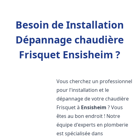
Besoin de Installation
Dépannage chaudière
Frisquet Ensisheim ?
Vous cherchez un professionnel
pour l'installation et le
dépannage de votre chaudière
Frisquet à
Ensisheim
? Vous
êtes au bon endroit ! Notre
équipe d'experts en plomberie
est spécialisée dans