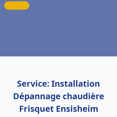
Service: Installation
Dépannage chaudière
Frisquet Ensisheim