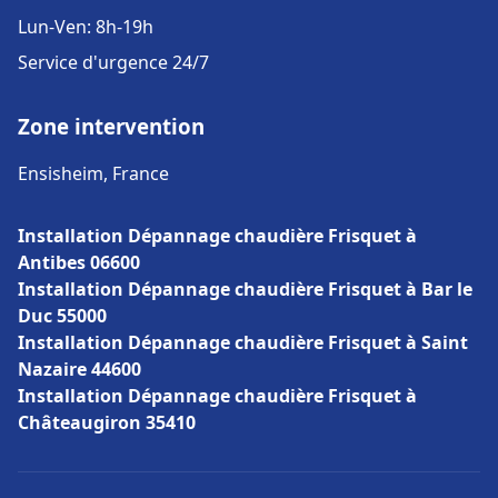
Lun-Ven: 8h-19h
Service d'urgence 24/7
Zone intervention
Ensisheim, France
Installation Dépannage chaudière Frisquet à
Antibes 06600
Installation Dépannage chaudière Frisquet à Bar le
Duc 55000
Installation Dépannage chaudière Frisquet à Saint
Nazaire 44600
Installation Dépannage chaudière Frisquet à
Châteaugiron 35410