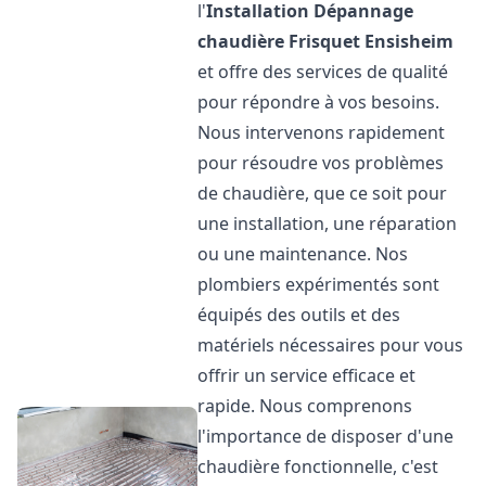
l'
Installation Dépannage
chaudière Frisquet
Ensisheim
et offre des services de qualité
pour répondre à vos besoins.
Nous intervenons rapidement
pour résoudre vos problèmes
de chaudière, que ce soit pour
une installation, une réparation
ou une maintenance. Nos
plombiers expérimentés sont
équipés des outils et des
matériels nécessaires pour vous
offrir un service efficace et
rapide. Nous comprenons
l'importance de disposer d'une
chaudière fonctionnelle, c'est