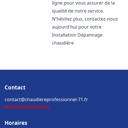
ligne pour vous assurer de la
qualité de notre service.
N'hésitez plus, contactez-nous
aujourd'hui pour votre
Installation Dépannage
chaudière
Contact
contact@chaudiereprofessionnel-71.fr
Accueil
Informations
Horaires