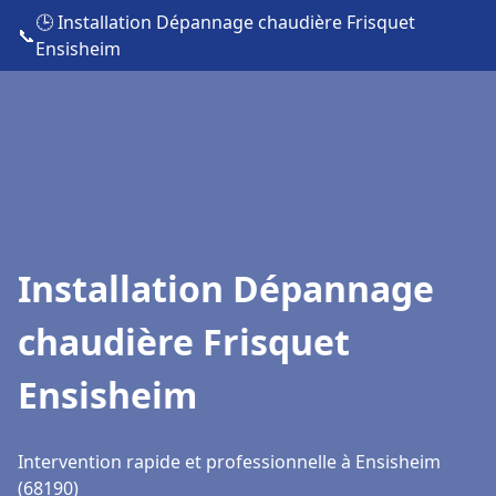
🕒 Installation Dépannage chaudière Frisquet
📞
Ensisheim
Installation Dépannage
chaudière Frisquet
Ensisheim
Intervention rapide et professionnelle à Ensisheim
(68190)