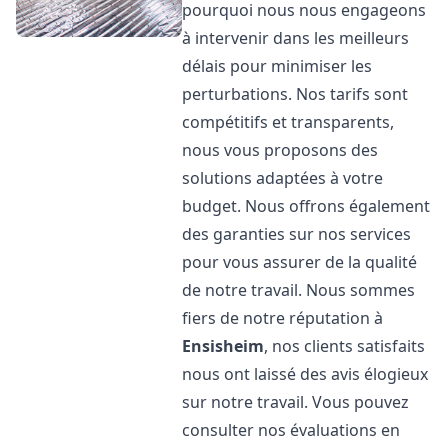
pourquoi nous nous engageons
à intervenir dans les meilleurs
délais pour minimiser les
perturbations. Nos tarifs sont
compétitifs et transparents,
nous vous proposons des
solutions adaptées à votre
budget. Nous offrons également
des garanties sur nos services
pour vous assurer de la qualité
de notre travail. Nous sommes
fiers de notre réputation à
Ensisheim
, nos clients satisfaits
nous ont laissé des avis élogieux
sur notre travail. Vous pouvez
consulter nos évaluations en