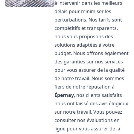
à intervenir dans les meilleurs
délais pour minimiser les
perturbations. Nos tarifs sont
compétitifs et transparents,
nous vous proposons des
solutions adaptées à votre
budget. Nous offrons également
des garanties sur nos services
pour vous assurer de la qualité
de notre travail. Nous sommes
fiers de notre réputation à
Épernay
, nos clients satisfaits
nous ont laissé des avis élogieux
sur notre travail. Vous pouvez
consulter nos évaluations en
ligne pour vous assurer de la