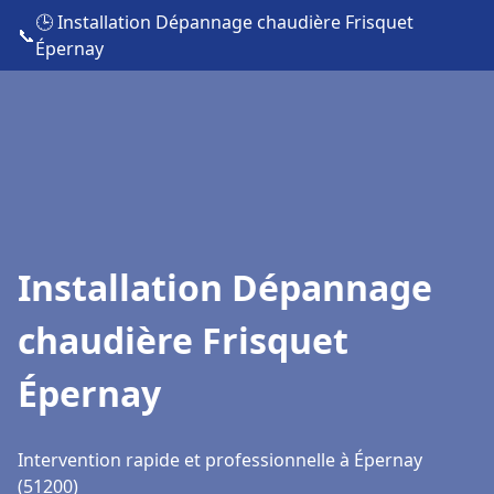
🕒 Installation Dépannage chaudière Frisquet
📞
Épernay
Installation Dépannage
chaudière Frisquet
Épernay
Intervention rapide et professionnelle à Épernay
(51200)