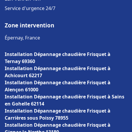
Service d'urgence 24/7
Zone intervention
Épernay, France
Installation Dépannage chaudière Frisquet à
Ternay 69360
Installation Dépannage chaudière Frisquet à
Achicourt 62217
Installation Dépannage chaudière Frisquet à
Alençon 61000
Installation Dépannage chaudière Frisquet à Sains
en Gohelle 62114
Installation Dépannage chaudière Frisquet à
Carrières sous Poissy 78955
Installation Dépannage chaudière Frisquet à