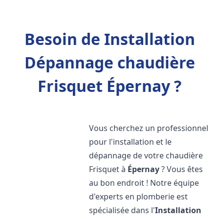
Besoin de Installation
Dépannage chaudière
Frisquet Épernay ?
Vous cherchez un professionnel
pour l'installation et le
dépannage de votre chaudière
Frisquet à
Épernay
? Vous êtes
au bon endroit ! Notre équipe
d'experts en plomberie est
spécialisée dans l'
Installation