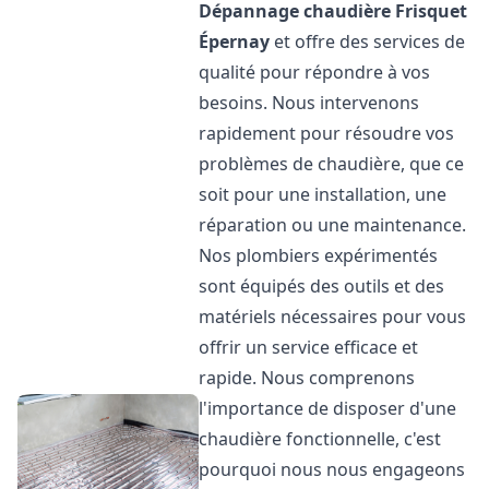
Dépannage chaudière Frisquet
Épernay
et offre des services de
qualité pour répondre à vos
besoins. Nous intervenons
rapidement pour résoudre vos
problèmes de chaudière, que ce
soit pour une installation, une
réparation ou une maintenance.
Nos plombiers expérimentés
sont équipés des outils et des
matériels nécessaires pour vous
offrir un service efficace et
rapide. Nous comprenons
l'importance de disposer d'une
chaudière fonctionnelle, c'est
pourquoi nous nous engageons