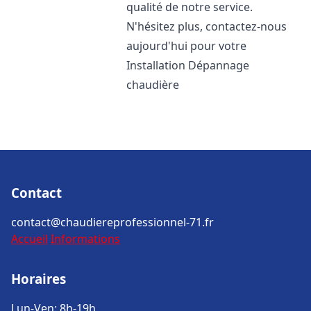
qualité de notre service.
N'hésitez plus, contactez-nous
aujourd'hui pour votre
Installation Dépannage
chaudière
Contact
contact@chaudiereprofessionnel-71.fr
Accueil
Informations
Horaires
Lun-Ven: 8h-19h