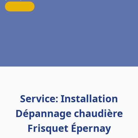
Service: Installation
Dépannage chaudière
Frisquet Épernay