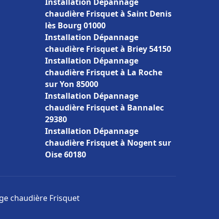
Installation Dépannage
chaudière Frisquet à Saint Denis
lès Bourg 01000
Installation Dépannage
chaudière Frisquet à Briey 54150
Installation Dépannage
chaudière Frisquet à La Roche
sur Yon 85000
Installation Dépannage
chaudière Frisquet à Bannalec
29380
Installation Dépannage
chaudière Frisquet à Nogent sur
Oise 60180
age chaudière Frisquet