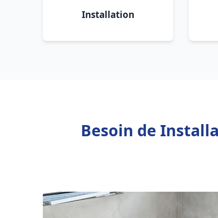
Installation
Besoin de Instal