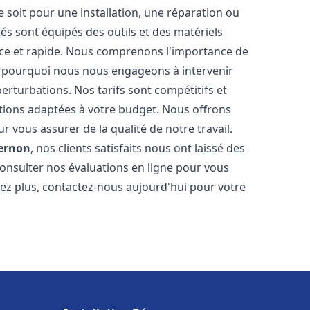
soit pour une installation, une réparation ou
 sont équipés des outils et des matériels
cace et rapide. Nous comprenons l'importance de
st pourquoi nous nous engageons à intervenir
perturbations. Nos tarifs sont compétitifs et
tions adaptées à votre budget. Nous offrons
 vous assurer de la qualité de notre travail.
ernon
, nos clients satisfaits nous ont laissé des
consulter nos évaluations en ligne pour vous
itez plus, contactez-nous aujourd'hui pour votre