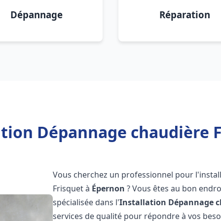
Dépannage
Réparation
lation Dépannage chaudière F
Vous cherchez un professionnel pour l'instal
Frisquet à
Épernon
? Vous êtes au bon endroi
spécialisée dans l'
Installation Dépannage c
services de qualité pour répondre à vos bes