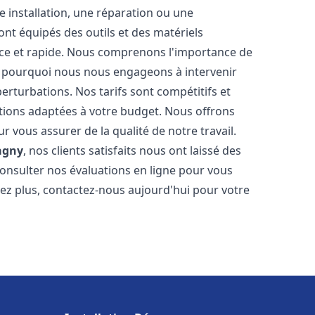
 installation, une réparation ou une
t équipés des outils et des matériels
cace et rapide. Nous comprenons l'importance de
st pourquoi nous nous engageons à intervenir
perturbations. Nos tarifs sont compétitifs et
tions adaptées à votre budget. Nous offrons
 vous assurer de la qualité de notre travail.
agny
, nos clients satisfaits nous ont laissé des
consulter nos évaluations en ligne pour vous
itez plus, contactez-nous aujourd'hui pour votre