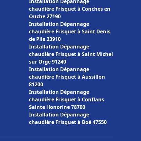
Installation Dépannage
chaudière Frisquet à Conches en
Ouche 27190
Installation Dépannage
chaudière Frisquet à Saint Denis
de Pile 33910
Installation Dépannage
chaudière Frisquet à Saint Michel
sur Orge 91240
Installation Dépannage
chaudière Frisquet à Aussillon
81200
Installation Dépannage
chaudière Frisquet à Conflans
Sainte Honorine 78700
Installation Dépannage
chaudière Frisquet à Boé 47550