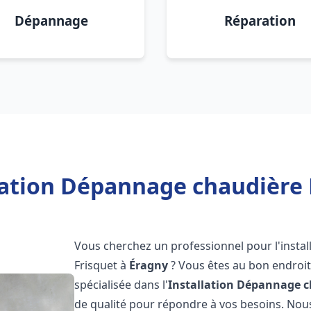
Dépannage
Réparation
lation Dépannage chaudière 
Vous cherchez un professionnel pour l'instal
Frisquet à
Éragny
? Vous êtes au bon endroit
spécialisée dans l'
Installation Dépannage c
de qualité pour répondre à vos besoins. No