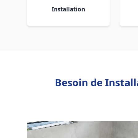
Installation
Besoin de Instal