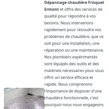
Dépannage chaudière Frisquet
Ermont
et offre des services de
qualité pour répondre à vos
besoins. Nous intervenons
rapidement pour résoudre vos
problèmes de chaudière, que ce
soit pour une installation, une
réparation ou une maintenance.
Nos plombiers expérimentés
sont équipés des outils et des
matériels nécessaires pour vous
offrir un service efficace et
rapide. Nous comprenons
l'importance de disposer d'une
chaudière fonctionnelle, c'est
pourquoi nous nous engageons