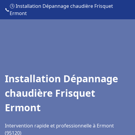
🕒 Installation Dépannage chaudière Frisquet
📞
Ermont
Installation Dépannage
chaudière Frisquet
Ermont
Intervention rapide et professionnelle à Ermont
(95120)