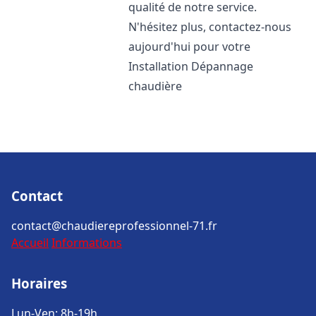
qualité de notre service.
N'hésitez plus, contactez-nous
aujourd'hui pour votre
Installation Dépannage
chaudière
Contact
contact@chaudiereprofessionnel-71.fr
Accueil
Informations
Horaires
Lun-Ven: 8h-19h