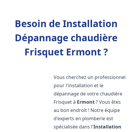
Besoin de Installation
Dépannage chaudière
Frisquet Ermont ?
Vous cherchez un professionnel
pour l'installation et le
dépannage de votre chaudière
Frisquet à
Ermont
? Vous êtes
au bon endroit ! Notre équipe
d'experts en plomberie est
spécialisée dans l'
Installation