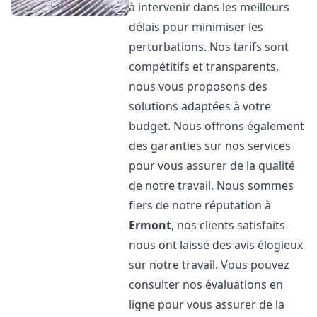
à intervenir dans les meilleurs
délais pour minimiser les
perturbations. Nos tarifs sont
compétitifs et transparents,
nous vous proposons des
solutions adaptées à votre
budget. Nous offrons également
des garanties sur nos services
pour vous assurer de la qualité
de notre travail. Nous sommes
fiers de notre réputation à
Ermont
, nos clients satisfaits
nous ont laissé des avis élogieux
sur notre travail. Vous pouvez
consulter nos évaluations en
ligne pour vous assurer de la