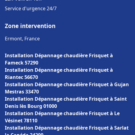
Service d'urgence 24/7
Zone intervention
Ermont, France
Installation Dépannage chaudière Frisquet à
Fameck 57290
Installation Dépannage chaudière Frisquet à
Riantec 56670
Installation Dépannage chaudière Frisquet à Gujan
Mestras 33470
Installation Dépannage chaudière Frisquet à Saint
Denis lès Bourg 01000
Installation Dépannage chaudière Frisquet à Le
Vésinet 78110
Installation Dépannage chaudière Frisquet à Sarlat