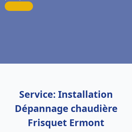
Service: Installation
Dépannage chaudière
Frisquet Ermont