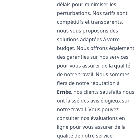
délais pour minimiser les
perturbations. Nos tarifs sont
compétitifs et transparents,
nous vous proposons des
solutions adaptées à votre
budget. Nous offrons également
des garanties sur nos services
pour vous assurer de la qualité
de notre travail. Nous sommes
fiers de notre réputation à
Ernée
, nos clients satisfaits nous
ont laissé des avis élogieux sur
notre travail. Vous pouvez
consulter nos évaluations en
ligne pour vous assurer de la
qualité de notre service.