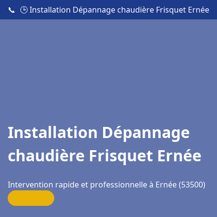
📞
🕒 Installation Dépannage chaudière Frisquet Ernée
Installation Dépannage
chaudière Frisquet Ernée
Intervention rapide et professionnelle à Ernée (53500)