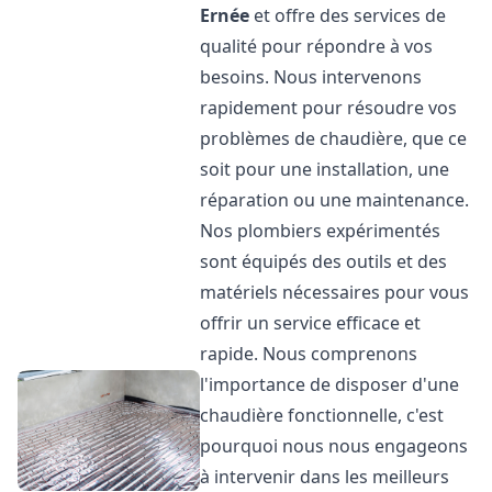
Ernée
et offre des services de
qualité pour répondre à vos
besoins. Nous intervenons
rapidement pour résoudre vos
problèmes de chaudière, que ce
soit pour une installation, une
réparation ou une maintenance.
Nos plombiers expérimentés
sont équipés des outils et des
matériels nécessaires pour vous
offrir un service efficace et
rapide. Nous comprenons
l'importance de disposer d'une
chaudière fonctionnelle, c'est
pourquoi nous nous engageons
à intervenir dans les meilleurs