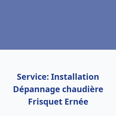
Service: Installation
Dépannage chaudière
Frisquet Ernée