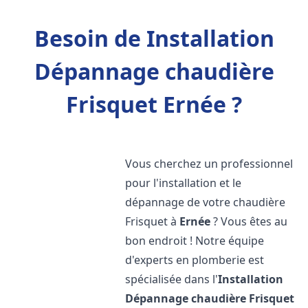
Besoin de Installation
Dépannage chaudière
Frisquet Ernée ?
Vous cherchez un professionnel
pour l'installation et le
dépannage de votre chaudière
Frisquet à
Ernée
? Vous êtes au
bon endroit ! Notre équipe
d'experts en plomberie est
spécialisée dans l'
Installation
Dépannage chaudière Frisquet