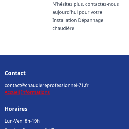
N'hésitez plus, contactez-nous
aujourd'hui pour votre
Installation Dépannage
chaudière
Contact
contact@chaudiereprofessionnel-71.fr
Accueil
Informations
Horaires
Lun-Ven: 8h-19h