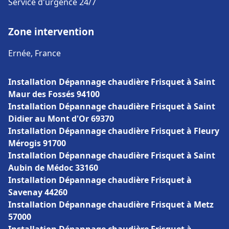
Service d'urgence 24/7
Zone intervention
Ernée, France
Installation Dépannage chaudière Frisquet à Saint
Maur des Fossés 94100
Installation Dépannage chaudière Frisquet à Saint
Didier au Mont d'Or 69370
Installation Dépannage chaudière Frisquet à Fleury
Mérogis 91700
Installation Dépannage chaudière Frisquet à Saint
Aubin de Médoc 33160
Installation Dépannage chaudière Frisquet à
Savenay 44260
Installation Dépannage chaudière Frisquet à Metz
57000