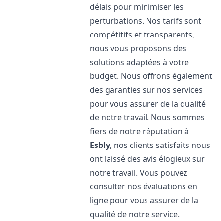
délais pour minimiser les
perturbations. Nos tarifs sont
compétitifs et transparents,
nous vous proposons des
solutions adaptées à votre
budget. Nous offrons également
des garanties sur nos services
pour vous assurer de la qualité
de notre travail. Nous sommes
fiers de notre réputation à
Esbly
, nos clients satisfaits nous
ont laissé des avis élogieux sur
notre travail. Vous pouvez
consulter nos évaluations en
ligne pour vous assurer de la
qualité de notre service.