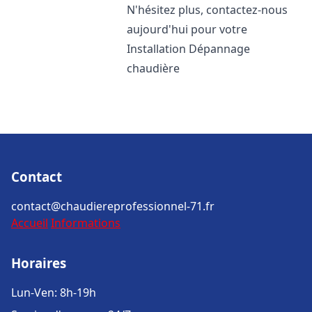
N'hésitez plus, contactez-nous
aujourd'hui pour votre
Installation Dépannage
chaudière
Contact
contact@chaudiereprofessionnel-71.fr
Accueil
Informations
Horaires
Lun-Ven: 8h-19h