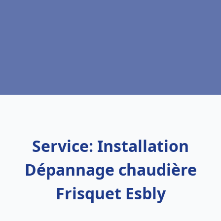
Service: Installation
Dépannage chaudière
Frisquet Esbly