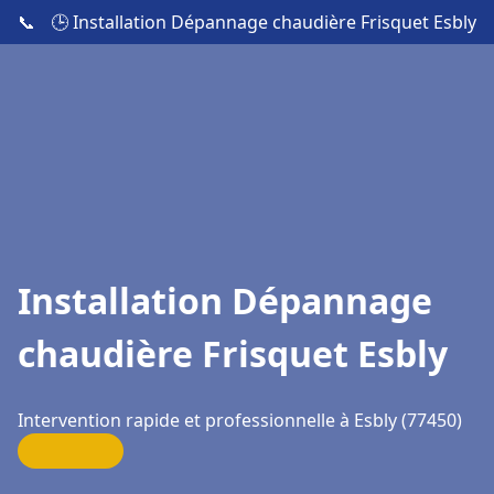
📞
🕒 Installation Dépannage chaudière Frisquet Esbly
Installation Dépannage
chaudière Frisquet Esbly
Intervention rapide et professionnelle à Esbly (77450)