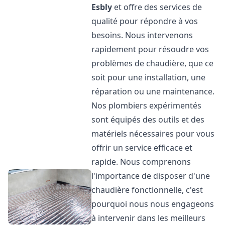
Esbly
et offre des services de
qualité pour répondre à vos
besoins. Nous intervenons
rapidement pour résoudre vos
problèmes de chaudière, que ce
soit pour une installation, une
réparation ou une maintenance.
Nos plombiers expérimentés
sont équipés des outils et des
matériels nécessaires pour vous
offrir un service efficace et
rapide. Nous comprenons
l'importance de disposer d'une
chaudière fonctionnelle, c'est
pourquoi nous nous engageons
à intervenir dans les meilleurs