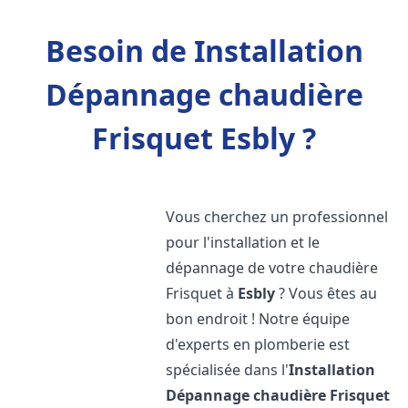
Besoin de Installation
Dépannage chaudière
Frisquet Esbly ?
Vous cherchez un professionnel
pour l'installation et le
dépannage de votre chaudière
Frisquet à
Esbly
? Vous êtes au
bon endroit ! Notre équipe
d'experts en plomberie est
spécialisée dans l'
Installation
Dépannage chaudière Frisquet