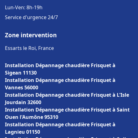
Lun-Ven: 8h-19h
Service d'urgence 24/7
Zone intervention
Essarts le Roi, France
Installation Dépannage chaudière Frisquet à
Sigean 11130
Installation Dépannage chaudière Frisquet à
Vannes 56000
Installation Dépannage chaudière Frisquet à L'Isle
Jourdain 32600
Installation Dépannage chaudière Frisquet à Saint
Ouen l'Aumône 95310
Installation Dépannage chaudière Frisquet à
Lagnieu 01150