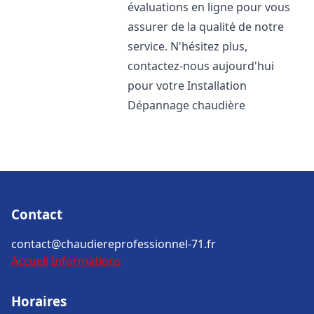
évaluations en ligne pour vous
assurer de la qualité de notre
service. N'hésitez plus,
contactez-nous aujourd'hui
pour votre Installation
Dépannage chaudière
Contact
contact@chaudiereprofessionnel-71.fr
Accueil
Informations
Horaires