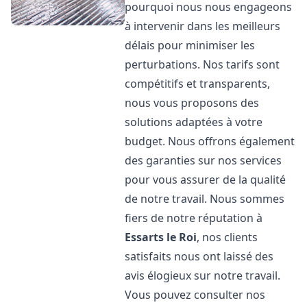
pourquoi nous nous engageons
à intervenir dans les meilleurs
délais pour minimiser les
perturbations. Nos tarifs sont
compétitifs et transparents,
nous vous proposons des
solutions adaptées à votre
budget. Nous offrons également
des garanties sur nos services
pour vous assurer de la qualité
de notre travail. Nous sommes
fiers de notre réputation à
Essarts le Roi
, nos clients
satisfaits nous ont laissé des
avis élogieux sur notre travail.
Vous pouvez consulter nos