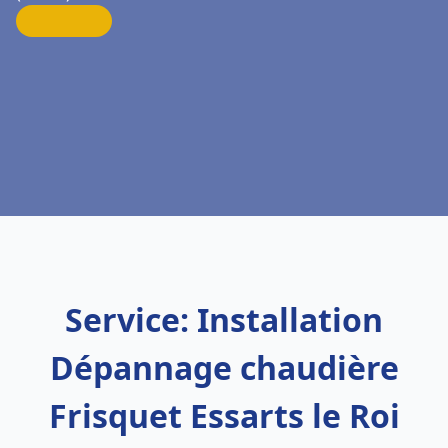
Service: Installation
Dépannage chaudière
Frisquet Essarts le Roi