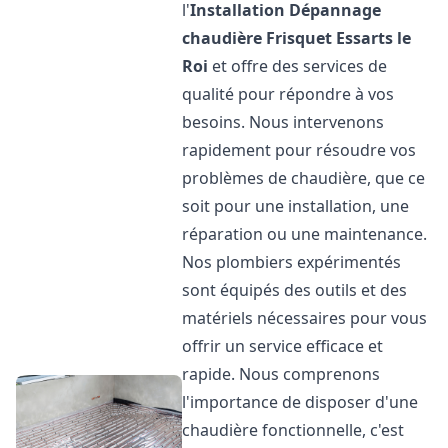
l'
Installation Dépannage
chaudière Frisquet
Essarts le
Roi
et offre des services de
qualité pour répondre à vos
besoins. Nous intervenons
rapidement pour résoudre vos
problèmes de chaudière, que ce
soit pour une installation, une
réparation ou une maintenance.
Nos plombiers expérimentés
sont équipés des outils et des
matériels nécessaires pour vous
offrir un service efficace et
rapide. Nous comprenons
l'importance de disposer d'une
chaudière fonctionnelle, c'est