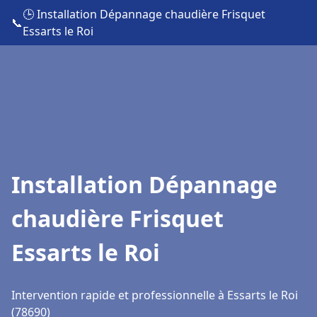
🕒 Installation Dépannage chaudière Frisquet
📞
Essarts le Roi
Installation Dépannage
chaudière Frisquet
Essarts le Roi
Intervention rapide et professionnelle à Essarts le Roi
(78690)