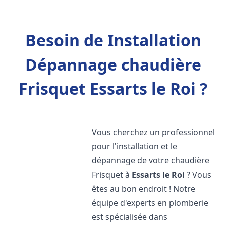
Besoin de Installation
Dépannage chaudière
Frisquet Essarts le Roi ?
Vous cherchez un professionnel
pour l'installation et le
dépannage de votre chaudière
Frisquet à
Essarts le Roi
? Vous
êtes au bon endroit ! Notre
équipe d'experts en plomberie
est spécialisée dans