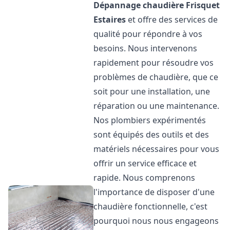
Dépannage chaudière Frisquet
Estaires
et offre des services de
qualité pour répondre à vos
besoins. Nous intervenons
rapidement pour résoudre vos
problèmes de chaudière, que ce
soit pour une installation, une
réparation ou une maintenance.
Nos plombiers expérimentés
sont équipés des outils et des
matériels nécessaires pour vous
offrir un service efficace et
rapide. Nous comprenons
l'importance de disposer d'une
chaudière fonctionnelle, c'est
pourquoi nous nous engageons