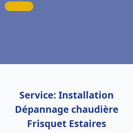
Service: Installation
Dépannage chaudière
Frisquet Estaires