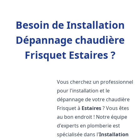
Besoin de Installation
Dépannage chaudière
Frisquet Estaires ?
Vous cherchez un professionnel
pour l'installation et le
dépannage de votre chaudière
Frisquet à
Estaires
? Vous êtes
au bon endroit ! Notre équipe
d'experts en plomberie est
spécialisée dans l'
Installation