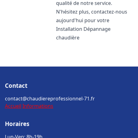
qualité de notre service.
N'hésitez plus, contactez-nous
aujourd'hui pour votre
Installation Dépannage
chaudière
Contact
contact@chaudiereprofessionnel-71.fr
Accueil
Informations
Horaires
Lun-Ven: 8h-19h