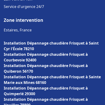
Service d'urgence 24/7
Zone intervention
Estaires, France
Installation Dépannage chaudière Frisquet à Saint
Cyr l'École 78210
Installation Dépannage chaudière Frisquet à
Courbevoie 92400
Installation Dépannage chaudière Frisquet à
Quiberon 56170
Installation Dépannage chaudière Frisquet à Sainte
Marie aux Mines 68160
Installation Dépannage chaudière Frisquet à
Quimperlé 29300
Installation Dépannage chaudière Frisquet à