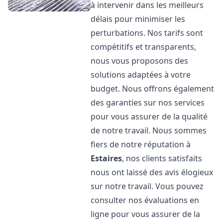
à intervenir dans les meilleurs
délais pour minimiser les
perturbations. Nos tarifs sont
compétitifs et transparents,
nous vous proposons des
solutions adaptées à votre
budget. Nous offrons également
des garanties sur nos services
pour vous assurer de la qualité
de notre travail. Nous sommes
fiers de notre réputation à
Estaires
, nos clients satisfaits
nous ont laissé des avis élogieux
sur notre travail. Vous pouvez
consulter nos évaluations en
ligne pour vous assurer de la