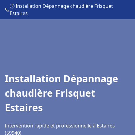
🕒 Installation Dépannage chaudière Frisquet
📞
Estaires
Installation Dépannage
chaudière Frisquet
Estaires
Intervention rapide et professionnelle à Estaires
(59940)