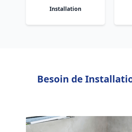
Installation
Besoin de Installat