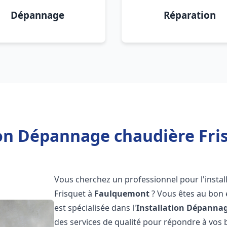
Dépannage
Réparation
ion Dépannage chaudière Fr
Vous cherchez un professionnel pour l'instal
Frisquet à
Faulquemont
? Vous êtes au bon 
est spécialisée dans l'
Installation Dépannag
des services de qualité pour répondre à vos