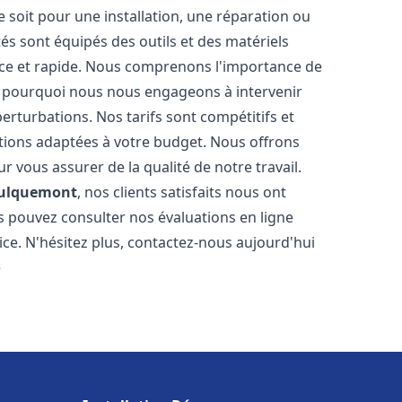
soit pour une installation, une réparation ou
 sont équipés des outils et des matériels
cace et rapide. Nous comprenons l'importance de
st pourquoi nous nous engageons à intervenir
perturbations. Nos tarifs sont compétitifs et
tions adaptées à votre budget. Nous offrons
 vous assurer de la qualité de notre travail.
ulquemont
, nos clients satisfaits nous ont
ous pouvez consulter nos évaluations en ligne
ice. N'hésitez plus, contactez-nous aujourd'hui
e