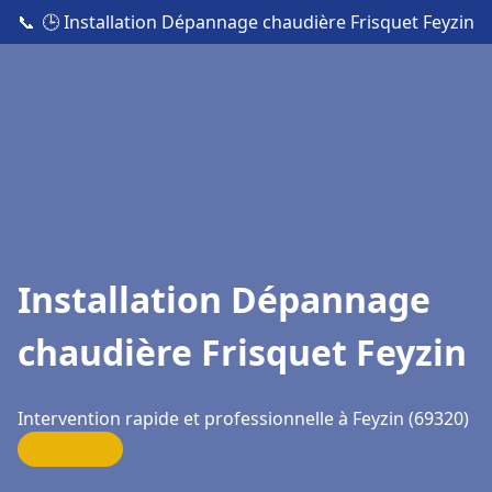
📞
🕒 Installation Dépannage chaudière Frisquet Feyzin
Installation Dépannage
chaudière Frisquet Feyzin
Intervention rapide et professionnelle à Feyzin (69320)