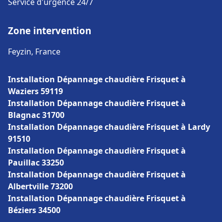
Service d'urgence 24/7
Zone intervention
Feyzin, France
Installation Dépannage chaudière Frisquet à
Waziers 59119
Installation Dépannage chaudière Frisquet à
Blagnac 31700
Installation Dépannage chaudière Frisquet à Lardy
91510
Installation Dépannage chaudière Frisquet à
Pauillac 33250
Installation Dépannage chaudière Frisquet à
Albertville 73200
Installation Dépannage chaudière Frisquet à
Béziers 34500