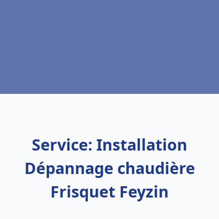
Service: Installation
Dépannage chaudière
Frisquet Feyzin