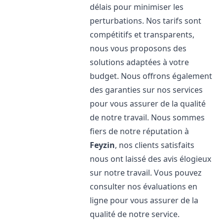
délais pour minimiser les
perturbations. Nos tarifs sont
compétitifs et transparents,
nous vous proposons des
solutions adaptées à votre
budget. Nous offrons également
des garanties sur nos services
pour vous assurer de la qualité
de notre travail. Nous sommes
fiers de notre réputation à
Feyzin
, nos clients satisfaits
nous ont laissé des avis élogieux
sur notre travail. Vous pouvez
consulter nos évaluations en
ligne pour vous assurer de la
qualité de notre service.