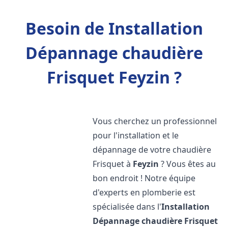
Besoin de Installation
Dépannage chaudière
Frisquet Feyzin ?
Vous cherchez un professionnel
pour l'installation et le
dépannage de votre chaudière
Frisquet à
Feyzin
? Vous êtes au
bon endroit ! Notre équipe
d'experts en plomberie est
spécialisée dans l'
Installation
Dépannage chaudière Frisquet