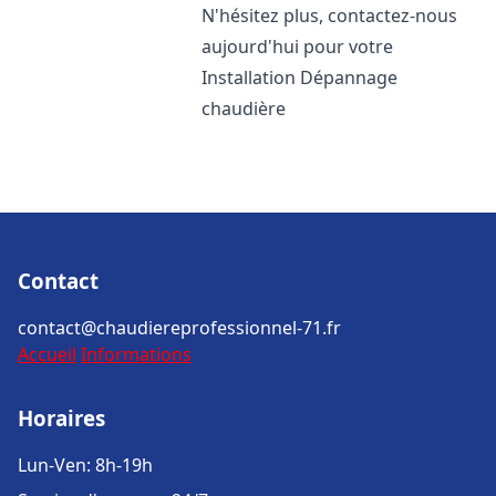
N'hésitez plus, contactez-nous
aujourd'hui pour votre
Installation Dépannage
chaudière
Contact
contact@chaudiereprofessionnel-71.fr
Accueil
Informations
Horaires
Lun-Ven: 8h-19h