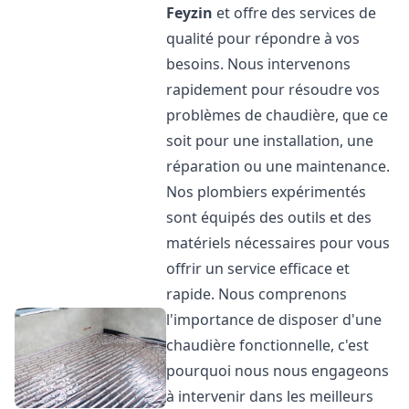
Feyzin
et offre des services de
qualité pour répondre à vos
besoins. Nous intervenons
rapidement pour résoudre vos
problèmes de chaudière, que ce
soit pour une installation, une
réparation ou une maintenance.
Nos plombiers expérimentés
sont équipés des outils et des
matériels nécessaires pour vous
offrir un service efficace et
rapide. Nous comprenons
l'importance de disposer d'une
chaudière fonctionnelle, c'est
pourquoi nous nous engageons
à intervenir dans les meilleurs