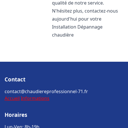
qualité de notre service.
N'hésitez plus, contactez-nous
aujourd'hui pour votre
Installation Dépannage
chaudière
Contact
contact@chaudiereprofessionnel-71.fr
Accueil
Informations
Horaires
Lun-Ven: 8h-19h