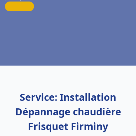
Service: Installation
Dépannage chaudière
Frisquet Firminy