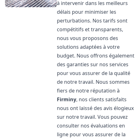
à intervenir dans les meilleurs
délais pour minimiser les
perturbations. Nos tarifs sont
compétitifs et transparents,
nous vous proposons des
solutions adaptées à votre
budget. Nous offrons également
des garanties sur nos services
pour vous assurer de la qualité
de notre travail. Nous sommes
fiers de notre réputation à
Firminy
, nos clients satisfaits
nous ont laissé des avis élogieux
sur notre travail. Vous pouvez
consulter nos évaluations en
ligne pour vous assurer de la