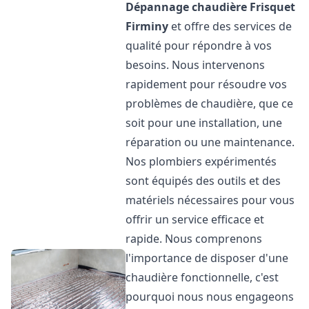
Dépannage chaudière Frisquet
Firminy
et offre des services de
qualité pour répondre à vos
besoins. Nous intervenons
rapidement pour résoudre vos
problèmes de chaudière, que ce
soit pour une installation, une
réparation ou une maintenance.
Nos plombiers expérimentés
sont équipés des outils et des
matériels nécessaires pour vous
offrir un service efficace et
rapide. Nous comprenons
l'importance de disposer d'une
chaudière fonctionnelle, c'est
pourquoi nous nous engageons