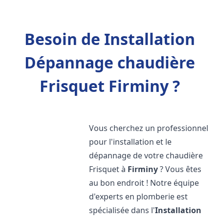
Besoin de Installation
Dépannage chaudière
Frisquet Firminy ?
Vous cherchez un professionnel
pour l'installation et le
dépannage de votre chaudière
Frisquet à
Firminy
? Vous êtes
au bon endroit ! Notre équipe
d'experts en plomberie est
spécialisée dans l'
Installation