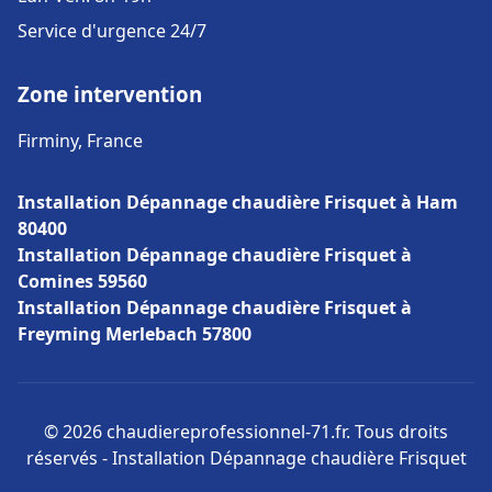
Service d'urgence 24/7
Zone intervention
Firminy, France
Installation Dépannage chaudière Frisquet à Ham
80400
Installation Dépannage chaudière Frisquet à
Comines 59560
Installation Dépannage chaudière Frisquet à
Freyming Merlebach 57800
© 2026 chaudiereprofessionnel-71.fr. Tous droits
réservés - Installation Dépannage chaudière Frisquet