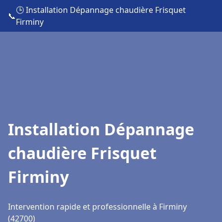
🕒 Installation Dépannage chaudière Frisquet
📞
Firminy
Installation Dépannage
chaudière Frisquet
Firminy
Intervention rapide et professionnelle à Firminy
(42700)