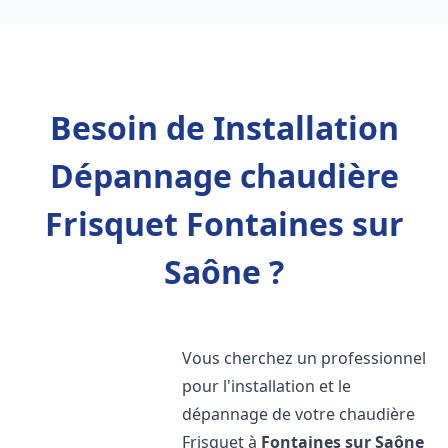
Besoin de Installation
Dépannage chaudière
Frisquet Fontaines sur
Saône ?
Vous cherchez un professionnel
pour l'installation et le
dépannage de votre chaudière
Frisquet à
Fontaines sur Saône