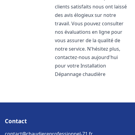
clients satisfaits nous ont laissé
des avis élogieux sur notre
travail. Vous pouvez consulter
nos évaluations en ligne pour
vous assurer de la qualité de
notre service. N'hésitez plus,
contactez-nous aujourd'hui
pour votre Installation
Dépannage chaudière
Contact
contact@chaudiereprofessionnel-71.fr