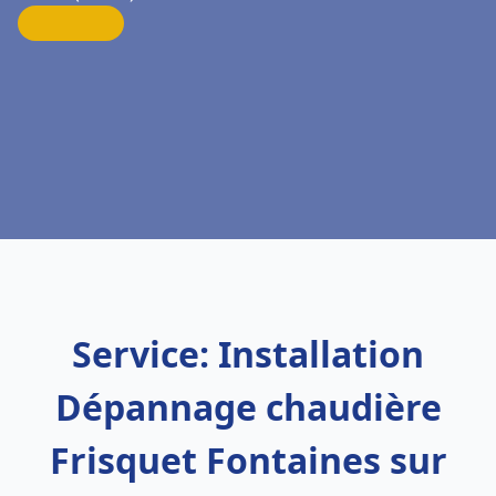
Service: Installation
Dépannage chaudière
Frisquet Fontaines sur