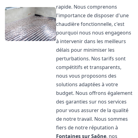
rapide. Nous comprenons
l'importance de disposer d'une
chaudière fonctionnelle, c'est
pourquoi nous nous engageons
à intervenir dans les meilleurs
délais pour minimiser les
perturbations. Nos tarifs sont
compétitifs et transparents,
nous vous proposons des
solutions adaptées à votre
budget. Nous offrons également
des garanties sur nos services
pour vous assurer de la qualité
de notre travail. Nous sommes
fiers de notre réputation à
Fontaines sur Saône
, nos