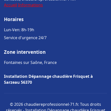
Accueil
Informations
Horaires
Lun-Ven: 8h-19h
Service d'urgence 24/7
Zone intervention
Fontaines sur Saône, France
Installation Dépannage chaudière Frisquet à
Sarzeau 56370
© 2026 chaudiereprofessionnel-71.fr. Tous droits
réservés - Installation Dépannage chaudière Frisquet