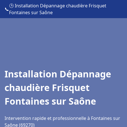
🕒 Installation Dépannage chaudière Frisquet
📞
Fontaines sur Saône
Installation Dépannage
chaudière Frisquet
Fontaines sur Saône
Intervention rapide et professionnelle à Fontaines sur
Saône (69270)