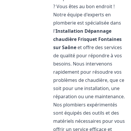
? Vous êtes au bon endroit !
Notre équipe d'experts en
plomberie est spécialisée dans
l'
Installation Dépannage
chaudière Frisquet
Fontaines
sur Saône
et offre des services
de qualité pour répondre à vos
besoins. Nous intervenons
rapidement pour résoudre vos
problèmes de chaudière, que ce
soit pour une installation, une
réparation ou une maintenance.
Nos plombiers expérimentés
sont équipés des outils et des
matériels nécessaires pour vous
offrir un service efficace et