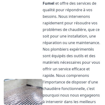
Fumel
et offre des services de
qualité pour répondre à vos
besoins. Nous intervenons
rapidement pour résoudre vos
problèmes de chaudière, que ce
soit pour une installation, une
réparation ou une maintenance.
Nos plombiers expérimentés
sont équipés des outils et des
matériels nécessaires pour vous
offrir un service efficace et
rapide. Nous comprenons
l'importance de disposer d'une
chaudière fonctionnelle, c'est
pourquoi nous nous engageons
à intervenir dans les meilleurs