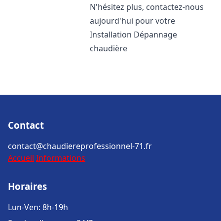
N'hésitez plus, contactez-nous
aujourd'hui pour votre
Installation Dépannage
chaudière
Contact
contact@chaudiereprofessionnel-71.fr
Accueil
Informations
Horaires
Lun-Ven: 8h-19h