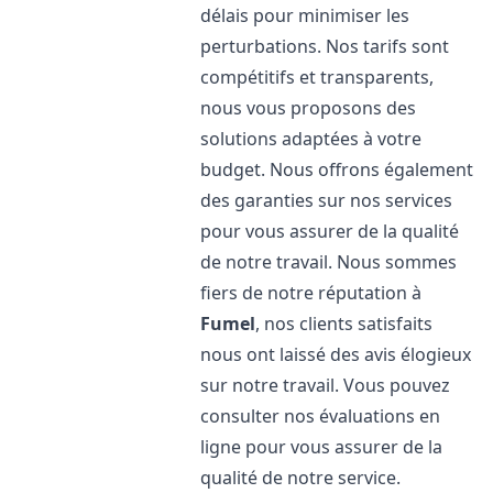
délais pour minimiser les
perturbations. Nos tarifs sont
compétitifs et transparents,
nous vous proposons des
solutions adaptées à votre
budget. Nous offrons également
des garanties sur nos services
pour vous assurer de la qualité
de notre travail. Nous sommes
fiers de notre réputation à
Fumel
, nos clients satisfaits
nous ont laissé des avis élogieux
sur notre travail. Vous pouvez
consulter nos évaluations en
ligne pour vous assurer de la
qualité de notre service.