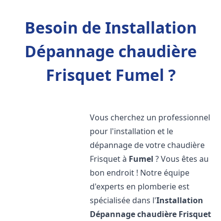
Besoin de Installation
Dépannage chaudière
Frisquet Fumel ?
Vous cherchez un professionnel
pour l'installation et le
dépannage de votre chaudière
Frisquet à
Fumel
? Vous êtes au
bon endroit ! Notre équipe
d'experts en plomberie est
spécialisée dans l'
Installation
Dépannage chaudière Frisquet