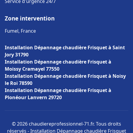
Service d'urgence 24/7
Zone intervention
Fumel, France
Installation Dépannage chaudière Frisquet à Saint
Jory 31790
Installation Dépannage chaudière Frisquet à
Moissy Cramayel 77550
Installation Dépannage chaudière Frisquet à Noisy
le Roi 78590
Installation Dépannage chaudière Frisquet à
Plonéour Lanvern 29720
© 2026 chaudiereprofessionnel-71.fr. Tous droits
réservés - Installation Dépannage chaudière Frisquet