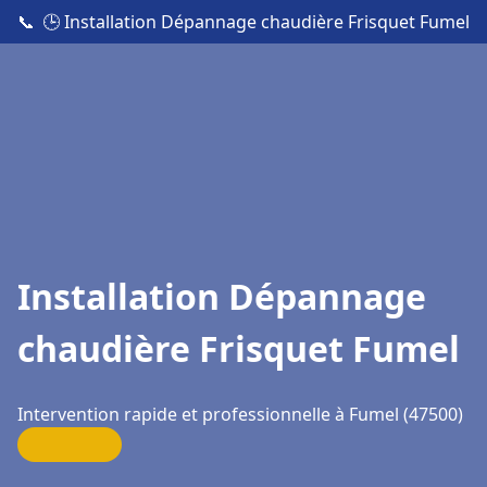
📞
🕒 Installation Dépannage chaudière Frisquet Fumel
Installation Dépannage
chaudière Frisquet Fumel
Intervention rapide et professionnelle à Fumel (47500)