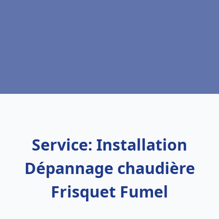
Service: Installation
Dépannage chaudière
Frisquet Fumel