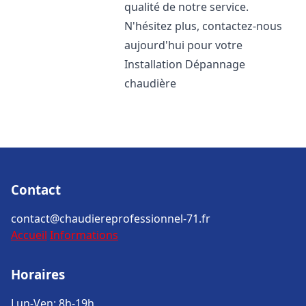
qualité de notre service.
N'hésitez plus, contactez-nous
aujourd'hui pour votre
Installation Dépannage
chaudière
Contact
contact@chaudiereprofessionnel-71.fr
Accueil
Informations
Horaires
Lun-Ven: 8h-19h