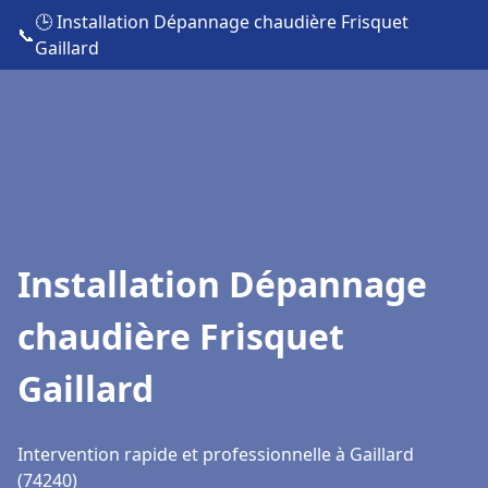
🕒 Installation Dépannage chaudière Frisquet
📞
Gaillard
Installation Dépannage
chaudière Frisquet
Gaillard
Intervention rapide et professionnelle à Gaillard
(74240)