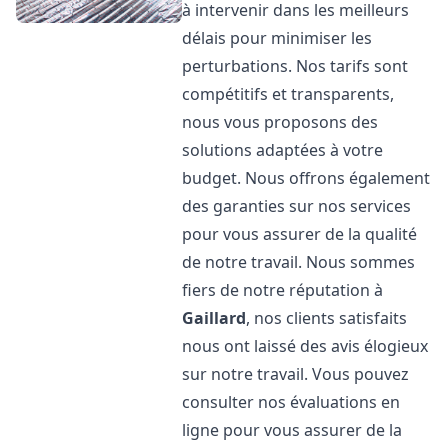
à intervenir dans les meilleurs
délais pour minimiser les
perturbations. Nos tarifs sont
compétitifs et transparents,
nous vous proposons des
solutions adaptées à votre
budget. Nous offrons également
des garanties sur nos services
pour vous assurer de la qualité
de notre travail. Nous sommes
fiers de notre réputation à
Gaillard
, nos clients satisfaits
nous ont laissé des avis élogieux
sur notre travail. Vous pouvez
consulter nos évaluations en
ligne pour vous assurer de la