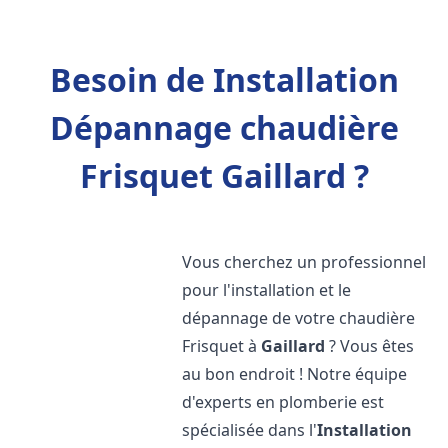
Besoin de Installation
Dépannage chaudière
Frisquet Gaillard ?
Vous cherchez un professionnel
pour l'installation et le
dépannage de votre chaudière
Frisquet à
Gaillard
? Vous êtes
au bon endroit ! Notre équipe
d'experts en plomberie est
spécialisée dans l'
Installation