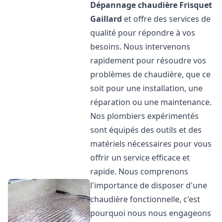
Dépannage chaudière Frisquet
Gaillard
et offre des services de
qualité pour répondre à vos
besoins. Nous intervenons
rapidement pour résoudre vos
problèmes de chaudière, que ce
soit pour une installation, une
réparation ou une maintenance.
Nos plombiers expérimentés
sont équipés des outils et des
matériels nécessaires pour vous
offrir un service efficace et
rapide. Nous comprenons
l'importance de disposer d'une
chaudière fonctionnelle, c'est
pourquoi nous nous engageons