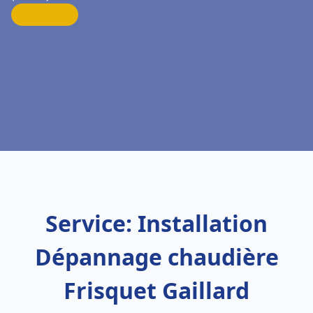
Service: Installation
Dépannage chaudière
Frisquet Gaillard