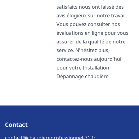
satisfaits nous ont laissé des
avis élogieux sur notre travail.
Vous pouvez consulter nos
évaluations en ligne pour vous
assurer de la qualité de notre
service. N'hésitez plus,
contactez-nous aujourd'hui
pour votre Installation
Dépannage chaudière
Contact
contact@chaudiereprofessionnel-71.fr