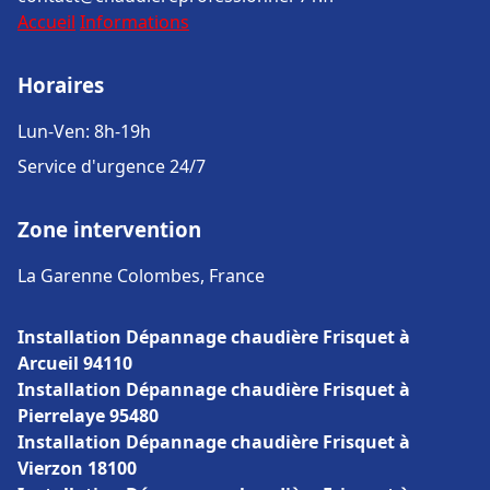
Accueil
Informations
Horaires
Lun-Ven: 8h-19h
Service d'urgence 24/7
Zone intervention
La Garenne Colombes, France
Installation Dépannage chaudière Frisquet à
Arcueil 94110
Installation Dépannage chaudière Frisquet à
Pierrelaye 95480
Installation Dépannage chaudière Frisquet à
Vierzon 18100