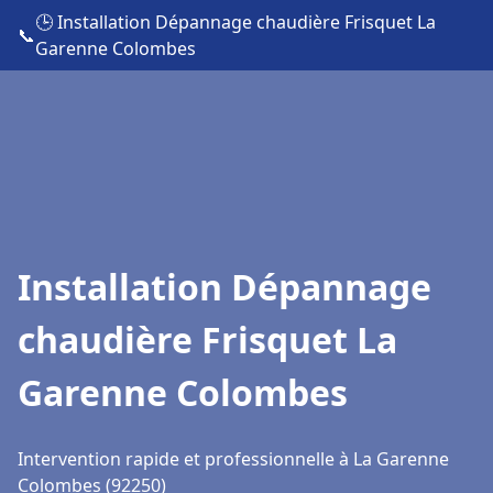
🕒 Installation Dépannage chaudière Frisquet La
📞
Garenne Colombes
Installation Dépannage
chaudière Frisquet La
Garenne Colombes
Intervention rapide et professionnelle à La Garenne
Colombes (92250)