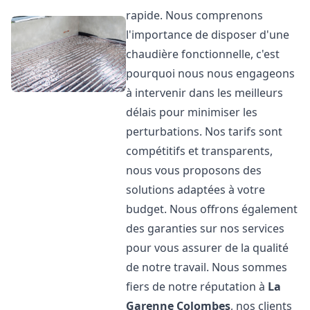
rapide. Nous comprenons
l'importance de disposer d'une
chaudière fonctionnelle, c'est
pourquoi nous nous engageons
à intervenir dans les meilleurs
délais pour minimiser les
perturbations. Nos tarifs sont
compétitifs et transparents,
nous vous proposons des
solutions adaptées à votre
budget. Nous offrons également
des garanties sur nos services
pour vous assurer de la qualité
de notre travail. Nous sommes
fiers de notre réputation à
La
Garenne Colombes
, nos clients