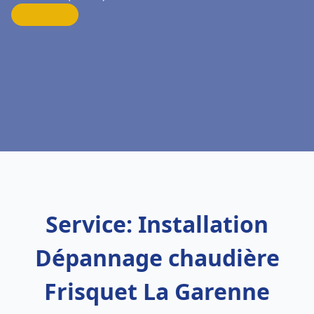
Service: Installation
Dépannage chaudière
Frisquet La Garenne