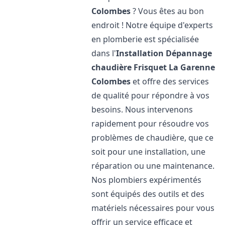
Colombes
? Vous êtes au bon
endroit ! Notre équipe d'experts
en plomberie est spécialisée
dans l'
Installation Dépannage
chaudière Frisquet
La Garenne
Colombes
et offre des services
de qualité pour répondre à vos
besoins. Nous intervenons
rapidement pour résoudre vos
problèmes de chaudière, que ce
soit pour une installation, une
réparation ou une maintenance.
Nos plombiers expérimentés
sont équipés des outils et des
matériels nécessaires pour vous
offrir un service efficace et