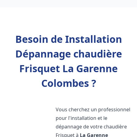
Besoin de Installation
Dépannage chaudière
Frisquet La Garenne
Colombes ?
Vous cherchez un professionnel
pour l'installation et le
dépannage de votre chaudière
Frisquet à
La Garenne