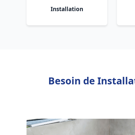
Installation
Besoin de Install