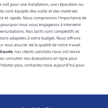
soit pour une installation, une réparation ou
 sont équipés des outils et des matériels
cace et rapide. Nous comprenons l'importance de
st pourquoi nous nous engageons à intervenir
perturbations. Nos tarifs sont compétitifs et
tions adaptées à votre budget. Nous offrons
 vous assurer de la qualité de notre travail.
 Gaude
, nos clients satisfaits nous ont laissé
vez consulter nos évaluations en ligne pour
N'hésitez plus, contactez-nous aujourd'hui pour