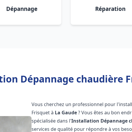
Dépannage
Réparation
ation Dépannage chaudière F
Vous cherchez un professionnel pour l'instal
Frisquet à
La Gaude
? Vous êtes au bon endro
spécialisée dans l'
Installation Dépannage c
services de qualité pour répondre à vos bes