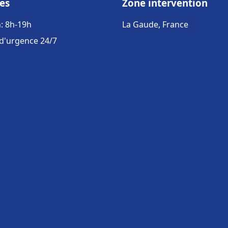
es
Zone intervention
: 8h-19h
La Gaude, France
 d'urgence 24/7