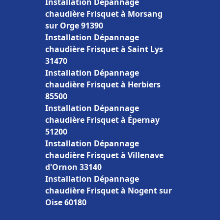
Installation Dépannage
chaudière Frisquet à Morsang
sur Orge 91390
Installation Dépannage
chaudière Frisquet à Saint Lys
31470
Installation Dépannage
chaudière Frisquet à Herbiers
85500
Installation Dépannage
chaudière Frisquet à Épernay
51200
Installation Dépannage
chaudière Frisquet à Villenave
d'Ornon 33140
Installation Dépannage
chaudière Frisquet à Nogent sur
Oise 60180