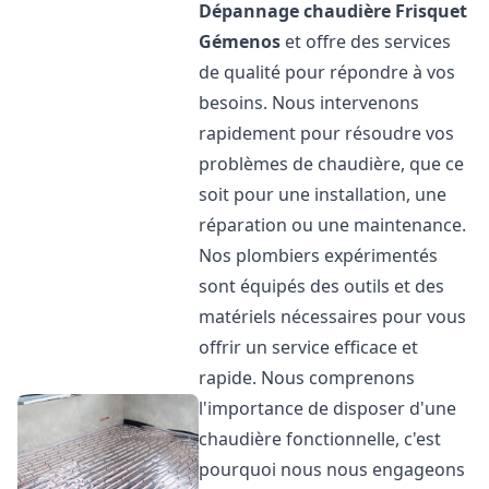
Dépannage chaudière Frisquet
Gémenos
et offre des services
de qualité pour répondre à vos
besoins. Nous intervenons
rapidement pour résoudre vos
problèmes de chaudière, que ce
soit pour une installation, une
réparation ou une maintenance.
Nos plombiers expérimentés
sont équipés des outils et des
matériels nécessaires pour vous
offrir un service efficace et
rapide. Nous comprenons
l'importance de disposer d'une
chaudière fonctionnelle, c'est
pourquoi nous nous engageons