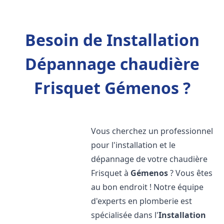
Besoin de Installation
Dépannage chaudière
Frisquet Gémenos ?
Vous cherchez un professionnel
pour l'installation et le
dépannage de votre chaudière
Frisquet à
Gémenos
? Vous êtes
au bon endroit ! Notre équipe
d'experts en plomberie est
spécialisée dans l'
Installation