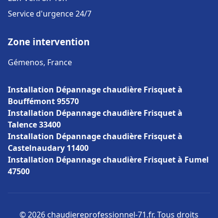
Service d'urgence 24/7
Zone intervention
Gémenos, France
Installation Dépannage chaudière Frisquet à
Bouffémont 95570
Installation Dépannage chaudière Frisquet à
Talence 33400
Installation Dépannage chaudière Frisquet à
Castelnaudary 11400
Installation Dépannage chaudière Frisquet à Fumel
47500
© 2026 chaudiereprofessionnel-71.fr. Tous droits