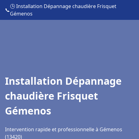
🕒 Installation Dépannage chaudière Frisquet
📞
Gémenos
Installation Dépannage
chaudière Frisquet
Gémenos
Intervention rapide et professionnelle à Gémenos
(13420)