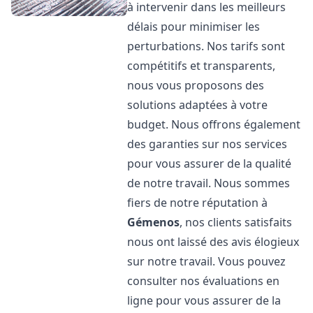
à intervenir dans les meilleurs
délais pour minimiser les
perturbations. Nos tarifs sont
compétitifs et transparents,
nous vous proposons des
solutions adaptées à votre
budget. Nous offrons également
des garanties sur nos services
pour vous assurer de la qualité
de notre travail. Nous sommes
fiers de notre réputation à
Gémenos
, nos clients satisfaits
nous ont laissé des avis élogieux
sur notre travail. Vous pouvez
consulter nos évaluations en
ligne pour vous assurer de la