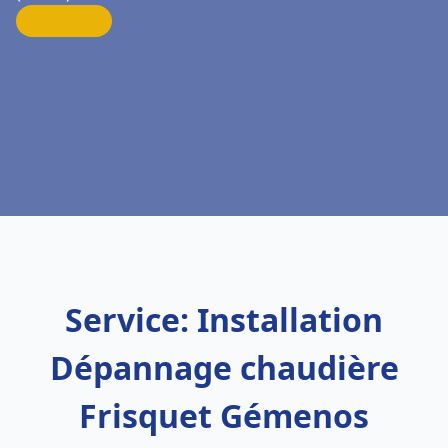
Service: Installation
Dépannage chaudière
Frisquet Gémenos