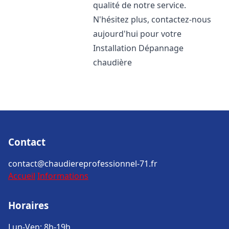
qualité de notre service.
N'hésitez plus, contactez-nous
aujourd'hui pour votre
Installation Dépannage
chaudière
Contact
contact@chaudiereprofessionnel-71.fr
Accueil
Informations
Horaires
Lun-Ven: 8h-19h