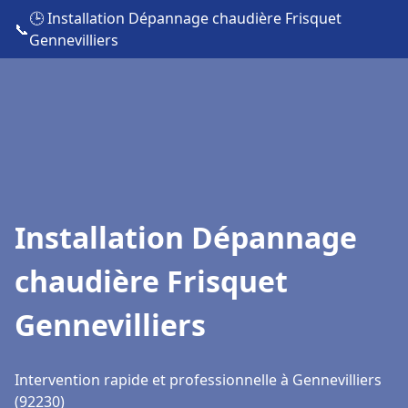
🕒 Installation Dépannage chaudière Frisquet
📞
Gennevilliers
Installation Dépannage
chaudière Frisquet
Gennevilliers
Intervention rapide et professionnelle à Gennevilliers
(92230)