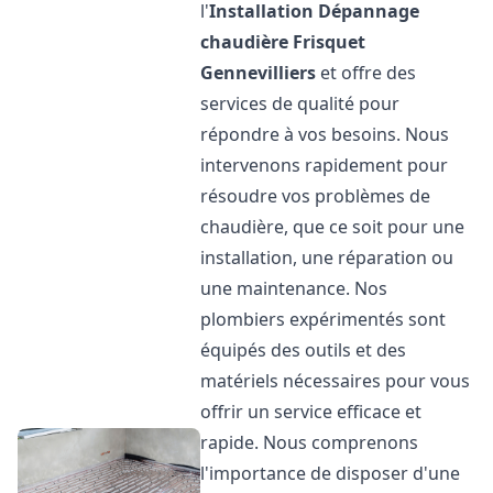
l'
Installation Dépannage
chaudière Frisquet
Gennevilliers
et offre des
services de qualité pour
répondre à vos besoins. Nous
intervenons rapidement pour
résoudre vos problèmes de
chaudière, que ce soit pour une
installation, une réparation ou
une maintenance. Nos
plombiers expérimentés sont
équipés des outils et des
matériels nécessaires pour vous
offrir un service efficace et
rapide. Nous comprenons
l'importance de disposer d'une