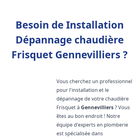
Besoin de Installation
Dépannage chaudière
Frisquet Gennevilliers ?
Vous cherchez un professionnel
pour l'installation et le
dépannage de votre chaudière
Frisquet à
Gennevilliers
? Vous
êtes au bon endroit ! Notre
équipe d'experts en plomberie
est spécialisée dans