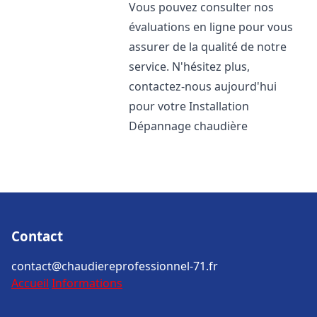
Vous pouvez consulter nos
évaluations en ligne pour vous
assurer de la qualité de notre
service. N'hésitez plus,
contactez-nous aujourd'hui
pour votre Installation
Dépannage chaudière
Contact
contact@chaudiereprofessionnel-71.fr
Accueil
Informations