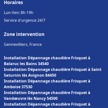
Horaires
Lun-Ven: 8h-19h
Service d'urgence 24/7
Zone intervention
Gennevilliers, France
Installation Dépannage chaudière Frisquet à
Balaruc les Bains 34540
Installation Dépannage chaudière Frisquet à Saint
Saturnin lès Avignon 84450
Installation Dépannage chaudière Frisquet à
Amboise 37530
Installation Dépannage chaudière Frisquet à
Vandœuvre lès Nancy 54500
Installation Dépannage chaudière Frisquet à