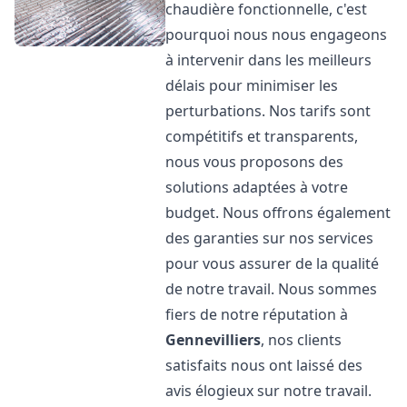
chaudière fonctionnelle, c'est
pourquoi nous nous engageons
à intervenir dans les meilleurs
délais pour minimiser les
perturbations. Nos tarifs sont
compétitifs et transparents,
nous vous proposons des
solutions adaptées à votre
budget. Nous offrons également
des garanties sur nos services
pour vous assurer de la qualité
de notre travail. Nous sommes
fiers de notre réputation à
Gennevilliers
, nos clients
satisfaits nous ont laissé des
avis élogieux sur notre travail.