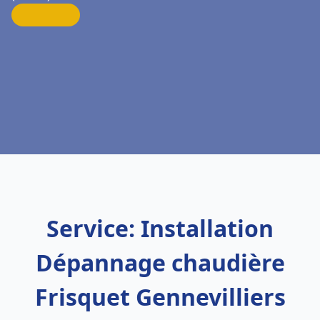
Service: Installation
Dépannage chaudière
Frisquet Gennevilliers