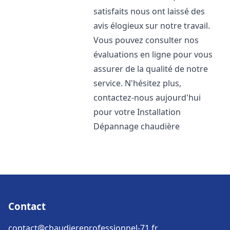
satisfaits nous ont laissé des
avis élogieux sur notre travail.
Vous pouvez consulter nos
évaluations en ligne pour vous
assurer de la qualité de notre
service. N'hésitez plus,
contactez-nous aujourd'hui
pour votre Installation
Dépannage chaudière
Contact
contact@chaudiereprofessionnel-71.fr