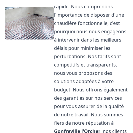
rapide. Nous comprenons
l'importance de disposer d'une
chaudière fonctionnelle, c'est
pourquoi nous nous engageons
à intervenir dans les meilleurs
délais pour minimiser les
perturbations. Nos tarifs sont
compétitifs et transparents,
nous vous proposons des
solutions adaptées à votre
budget. Nous offrons également
des garanties sur nos services
pour vous assurer de la qualité
de notre travail. Nous sommes
fiers de notre réputation à
Gonfreville l'Orcher
, nos clients