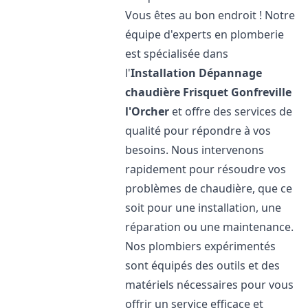
Vous êtes au bon endroit ! Notre
équipe d'experts en plomberie
est spécialisée dans
l'
Installation Dépannage
chaudière Frisquet
Gonfreville
l'Orcher
et offre des services de
qualité pour répondre à vos
besoins. Nous intervenons
rapidement pour résoudre vos
problèmes de chaudière, que ce
soit pour une installation, une
réparation ou une maintenance.
Nos plombiers expérimentés
sont équipés des outils et des
matériels nécessaires pour vous
offrir un service efficace et