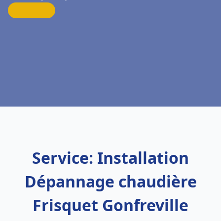
Service: Installation
Dépannage chaudière
Frisquet Gonfreville