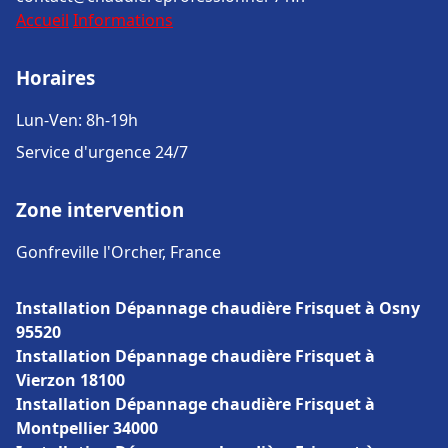
Accueil
Informations
Horaires
Lun-Ven: 8h-19h
Service d'urgence 24/7
Zone intervention
Gonfreville l'Orcher, France
Installation Dépannage chaudière Frisquet à Osny
95520
Installation Dépannage chaudière Frisquet à
Vierzon 18100
Installation Dépannage chaudière Frisquet à
Montpellier 34000