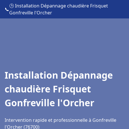
🕒 Installation Dépannage chaudière Frisquet
📞
Gonfreville l'Orcher
Installation Dépannage
chaudière Frisquet
Gonfreville l'Orcher
Intervention rapide et professionnelle à Gonfreville
l'Orcher (76700)