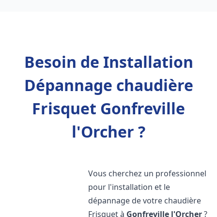
Besoin de Installation
Dépannage chaudière
Frisquet Gonfreville
l'Orcher ?
Vous cherchez un professionnel
pour l'installation et le
dépannage de votre chaudière
Frisquet à
Gonfreville l'Orcher
?