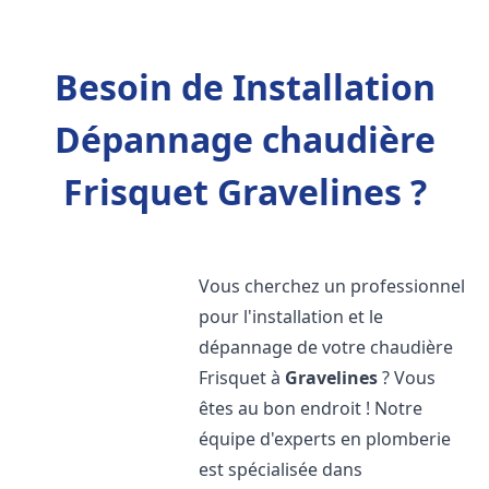
Besoin de Installation
Dépannage chaudière
Frisquet Gravelines ?
Vous cherchez un professionnel
pour l'installation et le
dépannage de votre chaudière
Frisquet à
Gravelines
? Vous
êtes au bon endroit ! Notre
équipe d'experts en plomberie
est spécialisée dans