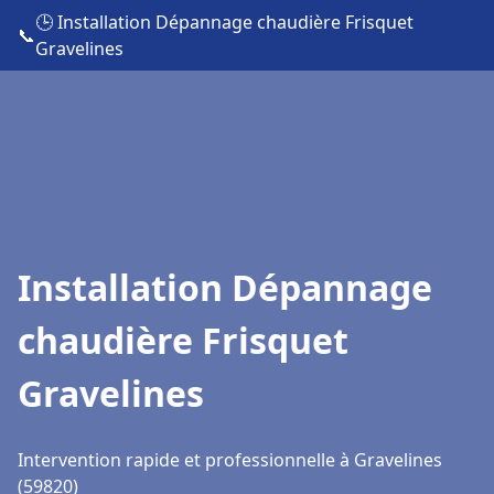
🕒 Installation Dépannage chaudière Frisquet
📞
Gravelines
Installation Dépannage
chaudière Frisquet
Gravelines
Intervention rapide et professionnelle à Gravelines
(59820)