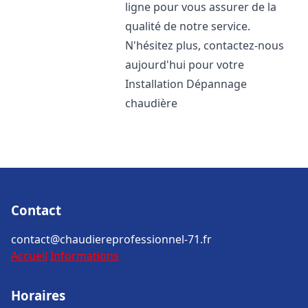
ligne pour vous assurer de la
qualité de notre service.
N'hésitez plus, contactez-nous
aujourd'hui pour votre
Installation Dépannage
chaudière
Contact
contact@chaudiereprofessionnel-71.fr
Accueil
Informations
Horaires