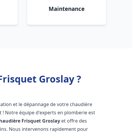
Maintenance
risquet Groslay ?
lation et le dépannage de votre chaudière
 ! Notre équipe d'experts en plomberie est
haudière Frisquet
Groslay
et offre des
oins. Nous intervenons rapidement pour