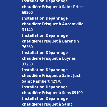
Installation Dépannage
chaudière Frisquet à Saint Priest
69800
Installation Dépannage
chaudière Frisquet à Aucamville
31140
Installation Dépannage
chaudière Frisquet à Barentin
76360
Installation Dépannage
chaudière Frisquet à Luynes
37230
Installation Dépannage
chaudière Frisquet à Saint Just
Saint Rambert 42170
Installation Dépannage
chaudière Frisquet à Sens 89100
Installation Dépannage
chaudière Frisquet à Saint