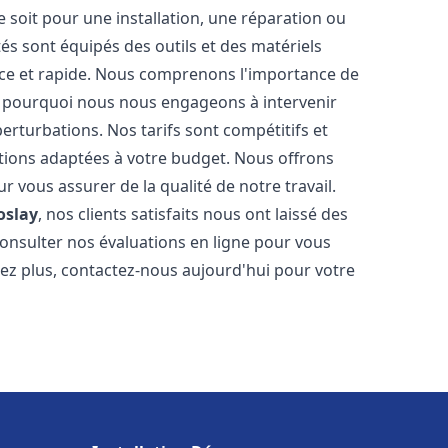
soit pour une installation, une réparation ou
 sont équipés des outils et des matériels
cace et rapide. Nous comprenons l'importance de
st pourquoi nous nous engageons à intervenir
perturbations. Nos tarifs sont compétitifs et
tions adaptées à votre budget. Nous offrons
 vous assurer de la qualité de notre travail.
oslay
, nos clients satisfaits nous ont laissé des
consulter nos évaluations en ligne pour vous
itez plus, contactez-nous aujourd'hui pour votre