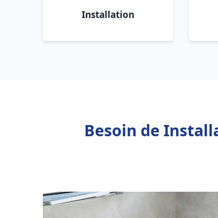
Installation
Besoin de Instal