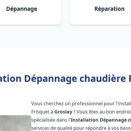
Dépannage
Réparation
lation Dépannage chaudière F
Vous cherchez un professionnel pour l'instal
Frisquet à
Groslay
? Vous êtes au bon endroit
spécialisée dans l'
Installation Dépannage c
services de qualité pour répondre à vos bes