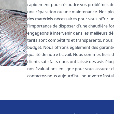
rapidement pour résoudre vos problèmes de c
une réparation ou une maintenance. Nos plo
des matériels nécessaires pour vous offrir u
l'importance de disposer d'une chaudière fo
engageons à intervenir dans les meilleurs dé
tarifs sont compétitifs et transparents, nou
budget. Nous offrons également des garantie
qualité de notre travail. Nous sommes fiers 
clients satisfaits nous ont laissé des avis él
nos évaluations en ligne pour vous assurer de 
contactez-nous aujourd'hui pour votre Inst