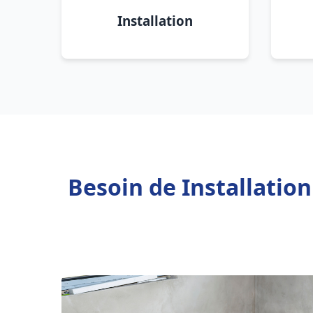
Installation
Besoin de Installati