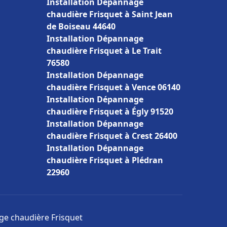
Installation Dépannage
chaudière Frisquet à Saint Jean
de Boiseau 44640
Installation Dépannage
chaudière Frisquet à Le Trait
76580
Installation Dépannage
chaudière Frisquet à Vence 06140
Installation Dépannage
chaudière Frisquet à Égly 91520
Installation Dépannage
chaudière Frisquet à Crest 26400
Installation Dépannage
chaudière Frisquet à Plédran
22960
age chaudière Frisquet