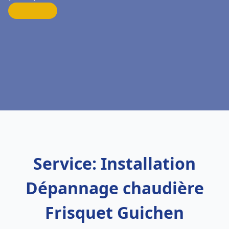
Service: Installation
Dépannage chaudière
Frisquet Guichen