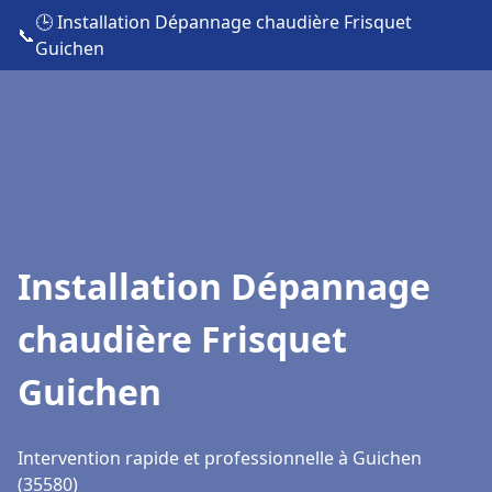
🕒 Installation Dépannage chaudière Frisquet
📞
Guichen
Installation Dépannage
chaudière Frisquet
Guichen
Intervention rapide et professionnelle à Guichen
(35580)