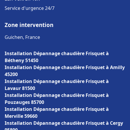
Service d'urgence 24/7
Zone intervention
Guichen, France
Installation Dépannage chaudière Frisquet à
Bétheny 51450
Installation Dépannage chaudière Frisquet à Amilly
45200
Installation Dépannage chaudière Frisquet à
Lavaur 81500
Installation Dépannage chaudière Frisquet à
Pouzauges 85700
Installation Dépannage chaudière Frisquet à
Merville 59660
Installation Dépannage chaudière Frisquet à Cergy