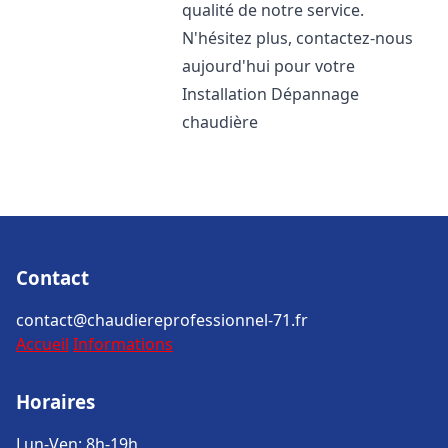
qualité de notre service.
N'hésitez plus, contactez-nous
aujourd'hui pour votre
Installation Dépannage
chaudière
Contact
contact@chaudiereprofessionnel-71.fr
Accueil
Informations
Horaires
Lun-Ven: 8h-19h