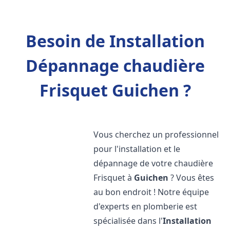
Besoin de Installation
Dépannage chaudière
Frisquet Guichen ?
Vous cherchez un professionnel
pour l'installation et le
dépannage de votre chaudière
Frisquet à
Guichen
? Vous êtes
au bon endroit ! Notre équipe
d'experts en plomberie est
spécialisée dans l'
Installation