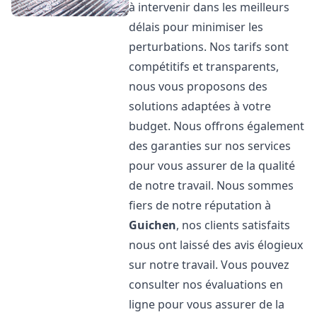
à intervenir dans les meilleurs
délais pour minimiser les
perturbations. Nos tarifs sont
compétitifs et transparents,
nous vous proposons des
solutions adaptées à votre
budget. Nous offrons également
des garanties sur nos services
pour vous assurer de la qualité
de notre travail. Nous sommes
fiers de notre réputation à
Guichen
, nos clients satisfaits
nous ont laissé des avis élogieux
sur notre travail. Vous pouvez
consulter nos évaluations en
ligne pour vous assurer de la