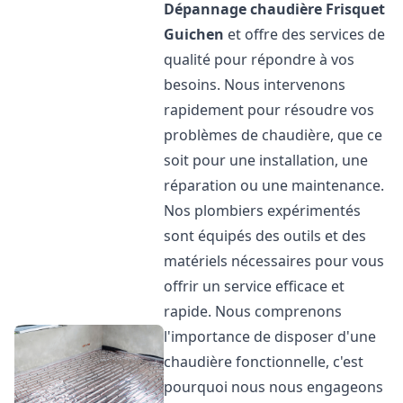
Dépannage chaudière Frisquet
Guichen
et offre des services de
qualité pour répondre à vos
besoins. Nous intervenons
rapidement pour résoudre vos
problèmes de chaudière, que ce
soit pour une installation, une
réparation ou une maintenance.
Nos plombiers expérimentés
sont équipés des outils et des
matériels nécessaires pour vous
offrir un service efficace et
rapide. Nous comprenons
l'importance de disposer d'une
chaudière fonctionnelle, c'est
pourquoi nous nous engageons