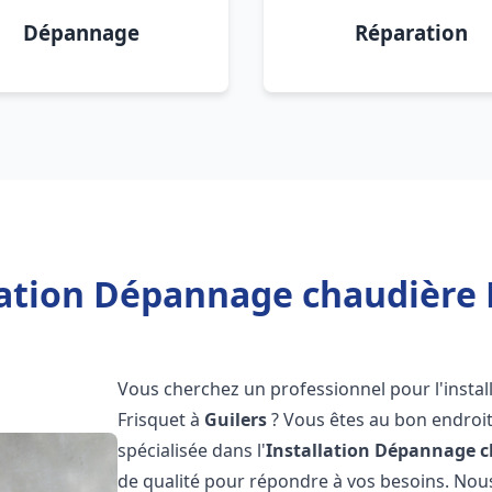
Dépannage
Réparation
lation Dépannage chaudière F
Vous cherchez un professionnel pour l'instal
Frisquet à
Guilers
? Vous êtes au bon endroit
spécialisée dans l'
Installation Dépannage c
de qualité pour répondre à vos besoins. No