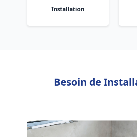
Installation
Besoin de Instal