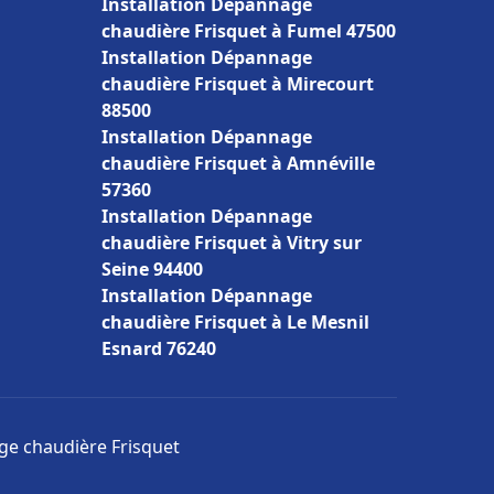
Installation Dépannage
chaudière Frisquet à Fumel 47500
Installation Dépannage
chaudière Frisquet à Mirecourt
88500
Installation Dépannage
chaudière Frisquet à Amnéville
57360
Installation Dépannage
chaudière Frisquet à Vitry sur
Seine 94400
Installation Dépannage
chaudière Frisquet à Le Mesnil
Esnard 76240
age chaudière Frisquet