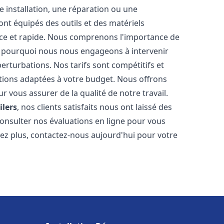
 installation, une réparation ou une
t équipés des outils et des matériels
cace et rapide. Nous comprenons l'importance de
st pourquoi nous nous engageons à intervenir
perturbations. Nos tarifs sont compétitifs et
tions adaptées à votre budget. Nous offrons
 vous assurer de la qualité de notre travail.
ilers
, nos clients satisfaits nous ont laissé des
consulter nos évaluations en ligne pour vous
itez plus, contactez-nous aujourd'hui pour votre