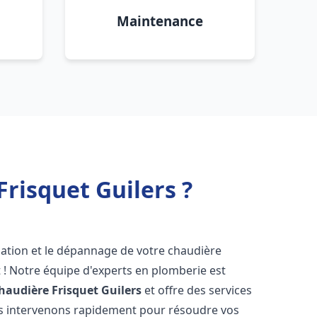
Maintenance
risquet Guilers ?
lation et le dépannage de votre chaudière
 ! Notre équipe d'experts en plomberie est
haudière Frisquet
Guilers
et offre des services
us intervenons rapidement pour résoudre vos