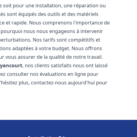
soit pour une installation, une réparation ou
 sont équipés des outils et des matériels
cace et rapide. Nous comprenons l'importance de
st pourquoi nous nous engageons à intervenir
perturbations. Nos tarifs sont compétitifs et
tions adaptées à votre budget. Nous offrons
 vous assurer de la qualité de notre travail.
yancourt
, nos clients satisfaits nous ont laissé
vez consulter nos évaluations en ligne pour
N'hésitez plus, contactez-nous aujourd'hui pour