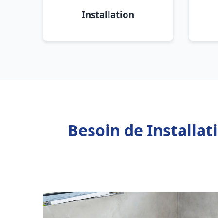
Installation
Besoin de Installa