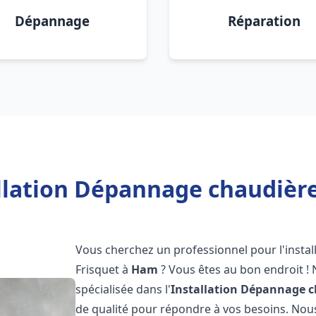
Dépannage
Réparation
llation Dépannage chaudièr
Vous cherchez un professionnel pour l'instal
Frisquet à
Ham
? Vous êtes au bon endroit ! 
spécialisée dans l'
Installation Dépannage c
de qualité pour répondre à vos besoins. No