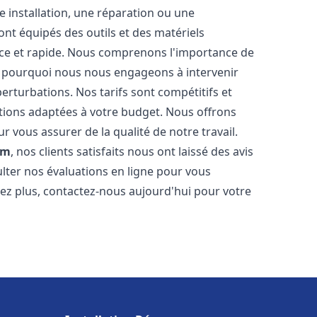
 installation, une réparation ou une
t équipés des outils et des matériels
cace et rapide. Nous comprenons l'importance de
st pourquoi nous nous engageons à intervenir
perturbations. Nos tarifs sont compétitifs et
tions adaptées à votre budget. Nous offrons
 vous assurer de la qualité de notre travail.
am
, nos clients satisfaits nous ont laissé des avis
ulter nos évaluations en ligne pour vous
itez plus, contactez-nous aujourd'hui pour votre