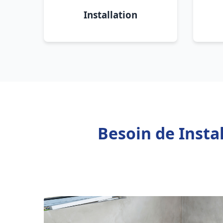
Installation
Besoin de Insta