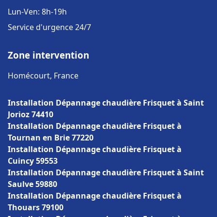
Lun-Ven: 8h-19h
Service d'urgence 24/7
Zone intervention
Homécourt, France
Installation Dépannage chaudière Frisquet à Saint
Jorioz 74410
Installation Dépannage chaudière Frisquet à
Tournan en Brie 77220
Installation Dépannage chaudière Frisquet à
Cuincy 59553
Installation Dépannage chaudière Frisquet à Saint
Saulve 59880
Installation Dépannage chaudière Frisquet à
Thouars 79100