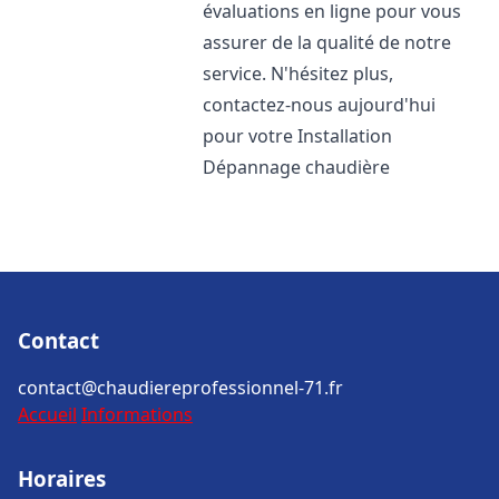
évaluations en ligne pour vous
assurer de la qualité de notre
service. N'hésitez plus,
contactez-nous aujourd'hui
pour votre Installation
Dépannage chaudière
Contact
contact@chaudiereprofessionnel-71.fr
Accueil
Informations
Horaires