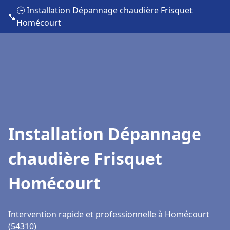
🕒 Installation Dépannage chaudière Frisquet
📞
Homécourt
Installation Dépannage
chaudière Frisquet
Homécourt
Intervention rapide et professionnelle à Homécourt
(54310)