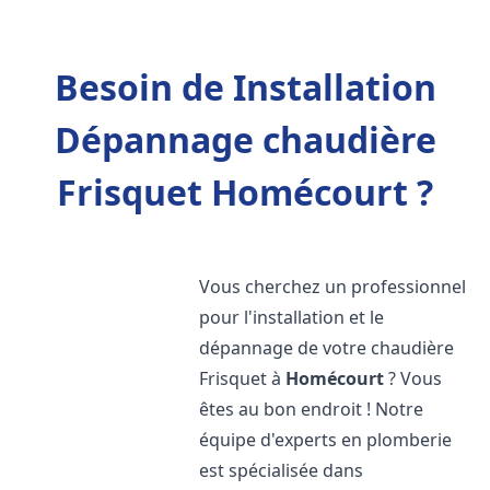
Besoin de Installation
Dépannage chaudière
Frisquet Homécourt ?
Vous cherchez un professionnel
pour l'installation et le
dépannage de votre chaudière
Frisquet à
Homécourt
? Vous
êtes au bon endroit ! Notre
équipe d'experts en plomberie
est spécialisée dans