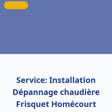
Service: Installation
Dépannage chaudière
Frisquet Homécourt