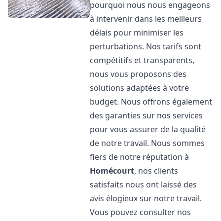
pourquoi nous nous engageons
à intervenir dans les meilleurs
délais pour minimiser les
perturbations. Nos tarifs sont
compétitifs et transparents,
nous vous proposons des
solutions adaptées à votre
budget. Nous offrons également
des garanties sur nos services
pour vous assurer de la qualité
de notre travail. Nous sommes
fiers de notre réputation à
Homécourt
, nos clients
satisfaits nous ont laissé des
avis élogieux sur notre travail.
Vous pouvez consulter nos