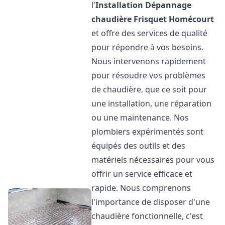
l'
Installation Dépannage
chaudière Frisquet
Homécourt
et offre des services de qualité
pour répondre à vos besoins.
Nous intervenons rapidement
pour résoudre vos problèmes
de chaudière, que ce soit pour
une installation, une réparation
ou une maintenance. Nos
plombiers expérimentés sont
équipés des outils et des
matériels nécessaires pour vous
offrir un service efficace et
rapide. Nous comprenons
l'importance de disposer d'une
chaudière fonctionnelle, c'est