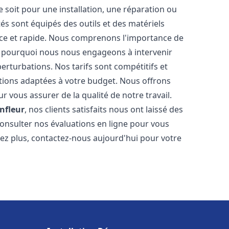
soit pour une installation, une réparation ou
 sont équipés des outils et des matériels
cace et rapide. Nous comprenons l'importance de
st pourquoi nous nous engageons à intervenir
perturbations. Nos tarifs sont compétitifs et
tions adaptées à votre budget. Nous offrons
 vous assurer de la qualité de notre travail.
nfleur
, nos clients satisfaits nous ont laissé des
consulter nos évaluations en ligne pour vous
itez plus, contactez-nous aujourd'hui pour votre