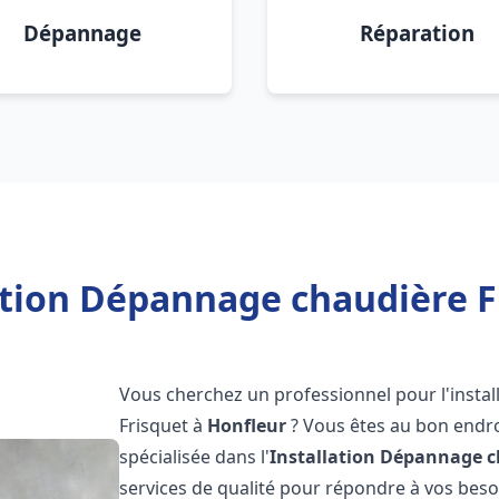
Dépannage
Réparation
ation Dépannage chaudière F
Vous cherchez un professionnel pour l'instal
Frisquet à
Honfleur
? Vous êtes au bon endro
spécialisée dans l'
Installation Dépannage c
services de qualité pour répondre à vos bes