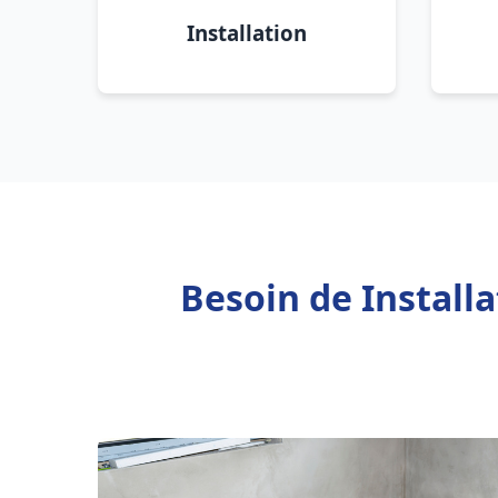
Installation
Besoin de Install