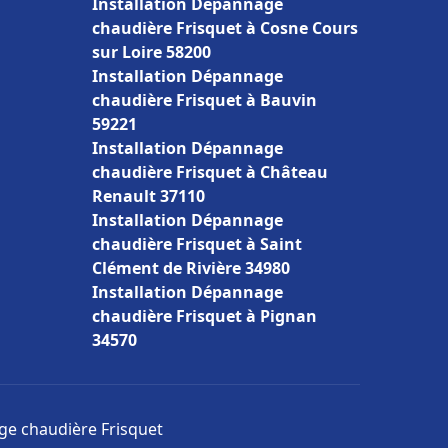
Installation Dépannage
chaudière Frisquet à Cosne Cours
sur Loire 58200
Installation Dépannage
chaudière Frisquet à Bauvin
59221
Installation Dépannage
chaudière Frisquet à Château
Renault 37110
Installation Dépannage
chaudière Frisquet à Saint
Clément de Rivière 34980
Installation Dépannage
chaudière Frisquet à Pignan
34570
age chaudière Frisquet