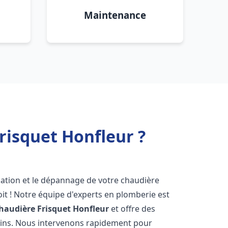
Maintenance
risquet Honfleur ?
lation et le dépannage de votre chaudière
it ! Notre équipe d'experts en plomberie est
haudière Frisquet
Honfleur
et offre des
oins. Nous intervenons rapidement pour