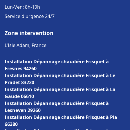
Lun-Ven: 8h-19h
Service d'urgence 24/7
Zone intervention
L'Isle Adam, France
Installation Dépannage chaudière Frisquet à
Fresnes 94260
Installation Dépannage chaudière Frisquet à Le
Pradet 83220
Installation Dépannage chaudière Frisquet à La
Gaude 06610
Installation Dépannage chaudière Frisquet à
Lesneven 29260
Installation Dépannage chaudière Frisquet à Pia
66380