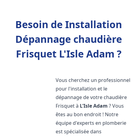
Besoin de Installation
Dépannage chaudière
Frisquet L'Isle Adam ?
Vous cherchez un professionnel
pour l'installation et le
dépannage de votre chaudière
Frisquet à
L'Isle Adam
? Vous
êtes au bon endroit ! Notre
équipe d'experts en plomberie
est spécialisée dans