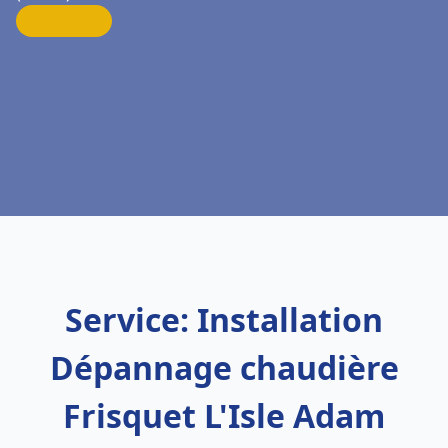
Service: Installation
Dépannage chaudière
Frisquet L'Isle Adam