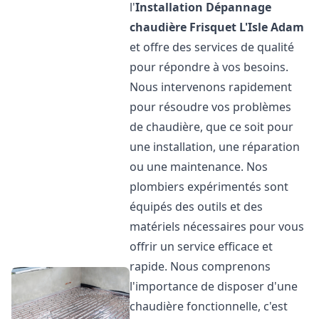
l'
Installation Dépannage
chaudière Frisquet
L'Isle Adam
et offre des services de qualité
pour répondre à vos besoins.
Nous intervenons rapidement
pour résoudre vos problèmes
de chaudière, que ce soit pour
une installation, une réparation
ou une maintenance. Nos
plombiers expérimentés sont
équipés des outils et des
matériels nécessaires pour vous
offrir un service efficace et
rapide. Nous comprenons
l'importance de disposer d'une
chaudière fonctionnelle, c'est