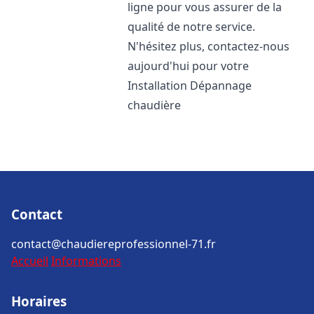
ligne pour vous assurer de la
qualité de notre service.
N'hésitez plus, contactez-nous
aujourd'hui pour votre
Installation Dépannage
chaudière
Contact
contact@chaudiereprofessionnel-71.fr
Accueil
Informations
Horaires