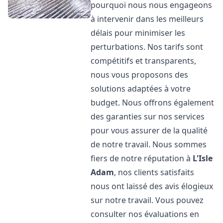
pourquoi nous nous engageons
à intervenir dans les meilleurs
délais pour minimiser les
perturbations. Nos tarifs sont
compétitifs et transparents,
nous vous proposons des
solutions adaptées à votre
budget. Nous offrons également
des garanties sur nos services
pour vous assurer de la qualité
de notre travail. Nous sommes
fiers de notre réputation à
L'Isle
Adam
, nos clients satisfaits
nous ont laissé des avis élogieux
sur notre travail. Vous pouvez
consulter nos évaluations en