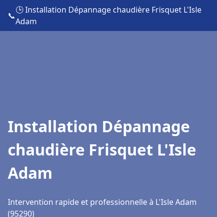
🕒 Installation Dépannage chaudière Frisquet L'Isle
📞
Adam
Installation Dépannage
chaudière Frisquet L'Isle
Adam
Intervention rapide et professionnelle à L'Isle Adam
(95290)