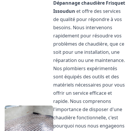
Dépannage chaudière Frisquet
Issoudun
et offre des services
de qualité pour répondre à vos
besoins. Nous intervenons
rapidement pour résoudre vos
problèmes de chaudière, que ce
soit pour une installation, une
réparation ou une maintenance.
Nos plombiers expérimentés
sont équipés des outils et des
matériels nécessaires pour vous
offrir un service efficace et
rapide. Nous comprenons
l'importance de disposer d'une
chaudière fonctionnelle, c'est
pourquoi nous nous engageons