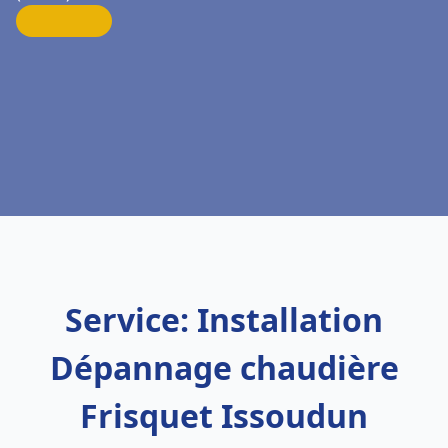
Service: Installation
Dépannage chaudière
Frisquet Issoudun