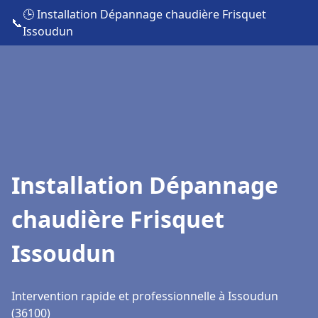
🕒 Installation Dépannage chaudière Frisquet
📞
Issoudun
Installation Dépannage
chaudière Frisquet
Issoudun
Intervention rapide et professionnelle à Issoudun
(36100)