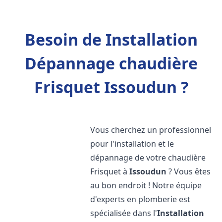
Besoin de Installation
Dépannage chaudière
Frisquet Issoudun ?
Vous cherchez un professionnel
pour l'installation et le
dépannage de votre chaudière
Frisquet à
Issoudun
? Vous êtes
au bon endroit ! Notre équipe
d'experts en plomberie est
spécialisée dans l'
Installation