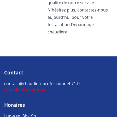
qualité de notre service.
N'hésitez plus, contactez-nous
aujourd'hui pour votre
Installation Dépannage
chaudière
Contact
contact@chaudiereprofessionnel-71.fr
Accueil
Informations
Horaires
Lun-Ven: 8h-19h