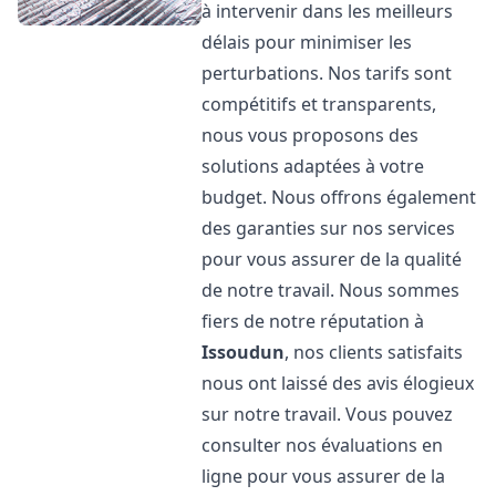
à intervenir dans les meilleurs
délais pour minimiser les
perturbations. Nos tarifs sont
compétitifs et transparents,
nous vous proposons des
solutions adaptées à votre
budget. Nous offrons également
des garanties sur nos services
pour vous assurer de la qualité
de notre travail. Nous sommes
fiers de notre réputation à
Issoudun
, nos clients satisfaits
nous ont laissé des avis élogieux
sur notre travail. Vous pouvez
consulter nos évaluations en
ligne pour vous assurer de la