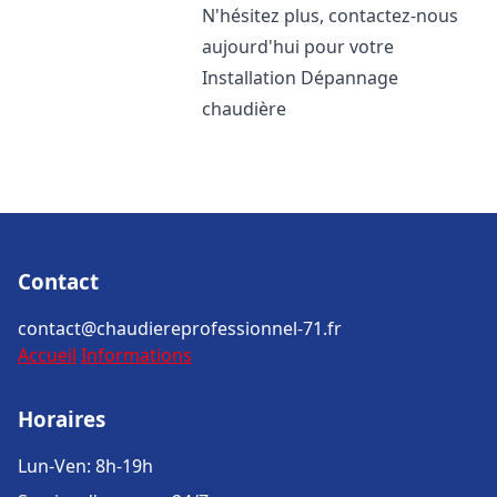
N'hésitez plus, contactez-nous
aujourd'hui pour votre
Installation Dépannage
chaudière
Contact
contact@chaudiereprofessionnel-71.fr
Accueil
Informations
Horaires
Lun-Ven: 8h-19h