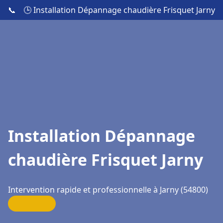
📞
🕒 Installation Dépannage chaudière Frisquet Jarny
Installation Dépannage
chaudière Frisquet Jarny
Intervention rapide et professionnelle à Jarny (54800)