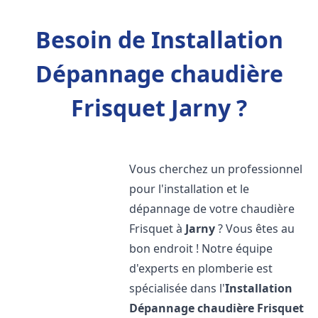
Besoin de Installation
Dépannage chaudière
Frisquet Jarny ?
Vous cherchez un professionnel
pour l'installation et le
dépannage de votre chaudière
Frisquet à
Jarny
? Vous êtes au
bon endroit ! Notre équipe
d'experts en plomberie est
spécialisée dans l'
Installation
Dépannage chaudière Frisquet