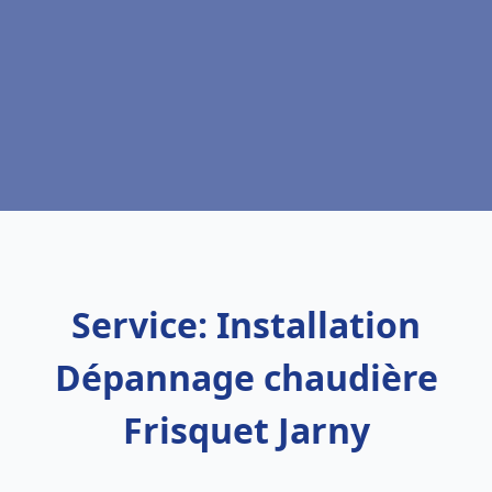
Service: Installation
Dépannage chaudière
Frisquet Jarny