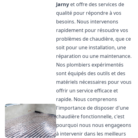
Jarny
et offre des services de
qualité pour répondre à vos
besoins. Nous intervenons
rapidement pour résoudre vos
problèmes de chaudière, que ce
soit pour une installation, une
réparation ou une maintenance.
Nos plombiers expérimentés
sont équipés des outils et des
matériels nécessaires pour vous
offrir un service efficace et
rapide. Nous comprenons
l'importance de disposer d'une
chaudière fonctionnelle, c'est
pourquoi nous nous engageons
à intervenir dans les meilleurs