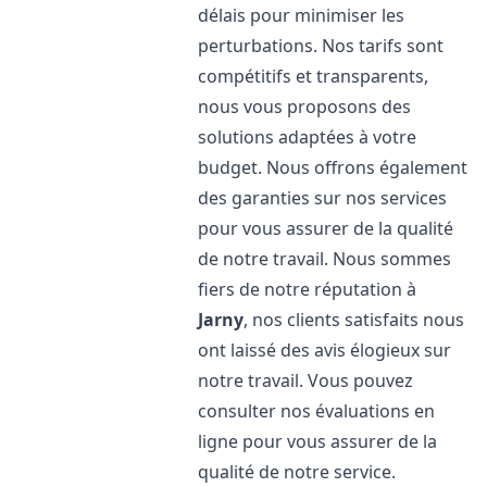
délais pour minimiser les
perturbations. Nos tarifs sont
compétitifs et transparents,
nous vous proposons des
solutions adaptées à votre
budget. Nous offrons également
des garanties sur nos services
pour vous assurer de la qualité
de notre travail. Nous sommes
fiers de notre réputation à
Jarny
, nos clients satisfaits nous
ont laissé des avis élogieux sur
notre travail. Vous pouvez
consulter nos évaluations en
ligne pour vous assurer de la
qualité de notre service.