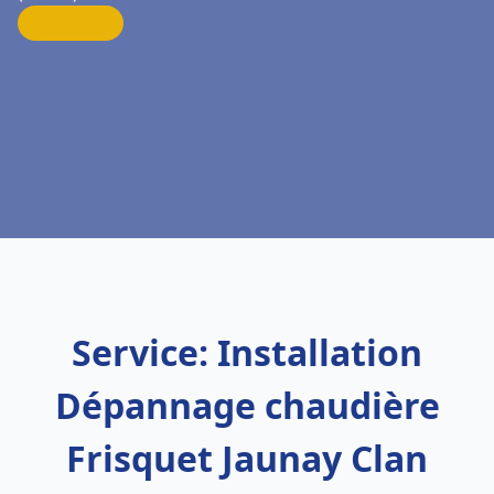
Service: Installation
Dépannage chaudière
Frisquet Jaunay Clan