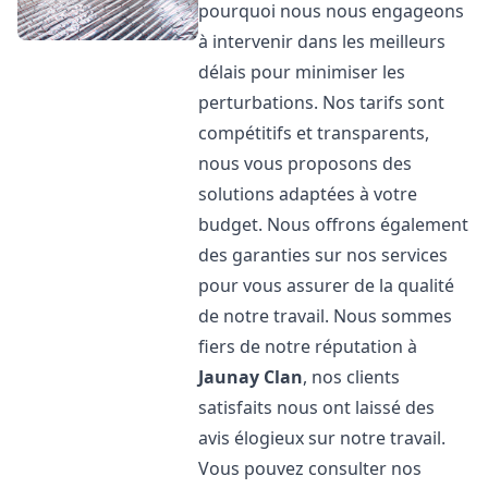
pourquoi nous nous engageons
à intervenir dans les meilleurs
délais pour minimiser les
perturbations. Nos tarifs sont
compétitifs et transparents,
nous vous proposons des
solutions adaptées à votre
budget. Nous offrons également
des garanties sur nos services
pour vous assurer de la qualité
de notre travail. Nous sommes
fiers de notre réputation à
Jaunay Clan
, nos clients
satisfaits nous ont laissé des
avis élogieux sur notre travail.
Vous pouvez consulter nos