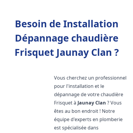
Besoin de Installation
Dépannage chaudière
Frisquet Jaunay Clan ?
Vous cherchez un professionnel
pour l'installation et le
dépannage de votre chaudière
Frisquet à
Jaunay Clan
? Vous
êtes au bon endroit ! Notre
équipe d'experts en plomberie
est spécialisée dans