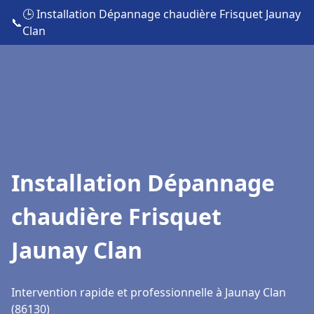
🕒 Installation Dépannage chaudière Frisquet Jaunay
📞
Clan
Installation Dépannage
chaudière Frisquet
Jaunay Clan
Intervention rapide et professionnelle à Jaunay Clan
(86130)