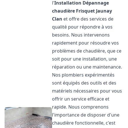
l'
Installation Dépannage
chaudière Frisquet
Jaunay
Clan
et offre des services de
qualité pour répondre à vos
besoins. Nous intervenons
rapidement pour résoudre vos
problèmes de chaudière, que ce
soit pour une installation, une
réparation ou une maintenance.
Nos plombiers expérimentés
sont équipés des outils et des
matériels nécessaires pour vous
offrir un service efficace et
rapide. Nous comprenons
l'importance de disposer d'une
chaudière fonctionnelle, c'est