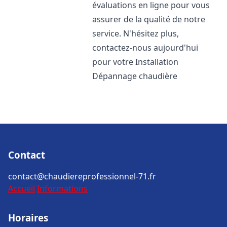
évaluations en ligne pour vous
assurer de la qualité de notre
service. N'hésitez plus,
contactez-nous aujourd'hui
pour votre Installation
Dépannage chaudière
Contact
contact@chaudiereprofessionnel-71.fr
Accueil
Informations
Horaires