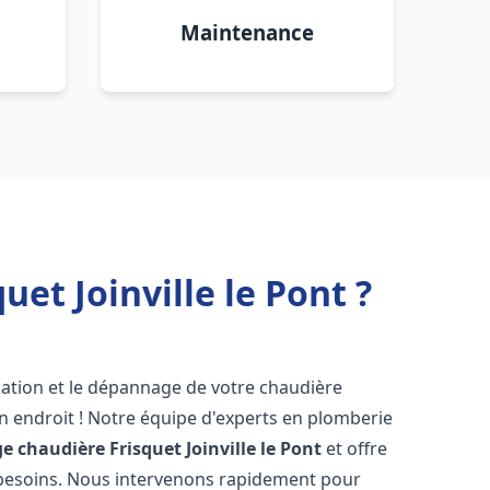
Maintenance
et Joinville le Pont ?
lation et le dépannage de votre chaudière
n endroit ! Notre équipe d'experts en plomberie
e chaudière Frisquet
Joinville le Pont
et offre
 besoins. Nous intervenons rapidement pour