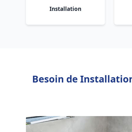
Installation
Besoin de Installatio