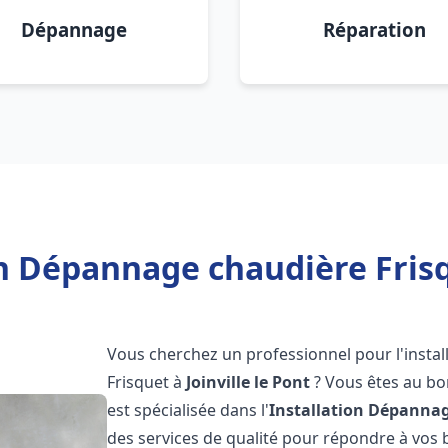
Dépannage
Réparation
n Dépannage chaudière Frisqu
Vous cherchez un professionnel pour l'instal
Frisquet à
Joinville le Pont
? Vous êtes au bo
est spécialisée dans l'
Installation Dépannag
des services de qualité pour répondre à vos