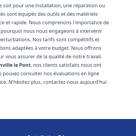
soit pour une installation, une réparation ou
 sont équipés des outils et des matériels
cace et rapide. Nous comprenons l'importance de
st pourquoi nous nous engageons à intervenir
perturbations. Nos tarifs sont compétitifs et
tions adaptées à votre budget. Nous offrons
 vous assurer de la qualité de notre travail.
nville le Pont
, nos clients satisfaits nous ont
ous pouvez consulter nos évaluations en ligne
ice. N'hésitez plus, contactez-nous aujourd'hui
e