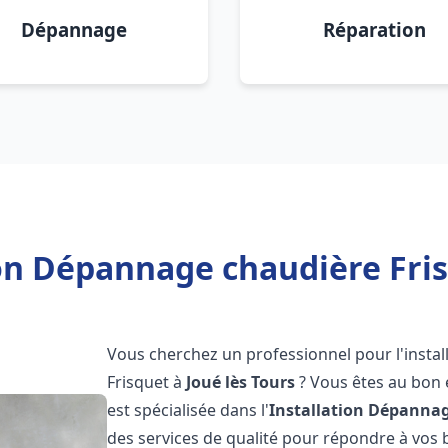
Dépannage
Réparation
on Dépannage chaudière Fris
Vous cherchez un professionnel pour l'instal
Frisquet à
Joué lès Tours
? Vous êtes au bon 
est spécialisée dans l'
Installation Dépannag
des services de qualité pour répondre à vos