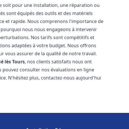
soit pour une installation, une réparation ou
 sont équipés des outils et des matériels
cace et rapide. Nous comprenons l'importance de
st pourquoi nous nous engageons à intervenir
perturbations. Nos tarifs sont compétitifs et
tions adaptées à votre budget. Nous offrons
 vous assurer de la qualité de notre travail.
ué lès Tours
, nos clients satisfaits nous ont
ous pouvez consulter nos évaluations en ligne
ice. N'hésitez plus, contactez-nous aujourd'hui
e