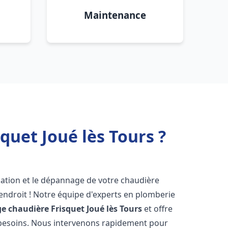
Maintenance
quet Joué lès Tours ?
lation et le dépannage de votre chaudière
endroit ! Notre équipe d'experts en plomberie
e chaudière Frisquet
Joué lès Tours
et offre
 besoins. Nous intervenons rapidement pour