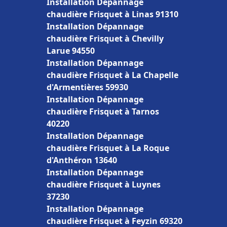
Installation Dépannage
chaudière Frisquet à Linas 91310
Installation Dépannage
chaudière Frisquet à Chevilly
Larue 94550
Installation Dépannage
chaudière Frisquet à La Chapelle
d'Armentières 59930
Installation Dépannage
chaudière Frisquet à Tarnos
40220
Installation Dépannage
chaudière Frisquet à La Roque
d'Anthéron 13640
Installation Dépannage
chaudière Frisquet à Luynes
37230
Installation Dépannage
chaudière Frisquet à Feyzin 69320