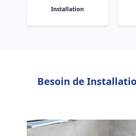
Installation
Besoin de Installati