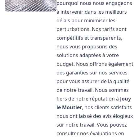
pourquoi nous nous engageons
à intervenir dans les meilleurs
délais pour minimiser les
perturbations. Nos tarifs sont
compétitifs et transparents,
nous vous proposons des
solutions adaptées à votre
budget. Nous offrons également
des garanties sur nos services
pour vous assurer de la qualité
de notre travail. Nous sommes
fiers de notre réputation à
Jouy
le Moutier
, nos clients satisfaits
nous ont laissé des avis élogieux
sur notre travail. Vous pouvez
consulter nos évaluations en