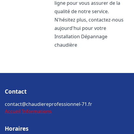
ligne pour vous assurer de la
qualité de notre service.
N'hésitez plus, contactez-nous
aujourd'hui pour votre
Installation Dépannage
chaudière
Contact
contact@chaudiereprofessionnel-71.fr
Accueil
Informations
Horaires