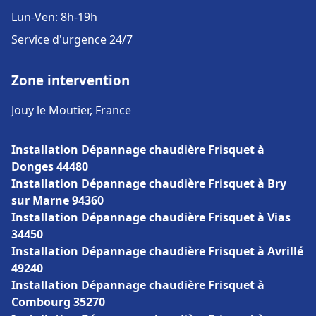
Lun-Ven: 8h-19h
Service d'urgence 24/7
Zone intervention
Jouy le Moutier, France
Installation Dépannage chaudière Frisquet à
Donges 44480
Installation Dépannage chaudière Frisquet à Bry
sur Marne 94360
Installation Dépannage chaudière Frisquet à Vias
34450
Installation Dépannage chaudière Frisquet à Avrillé
49240
Installation Dépannage chaudière Frisquet à
Combourg 35270