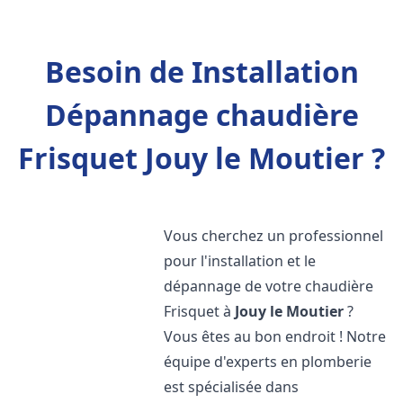
Besoin de Installation
Dépannage chaudière
Frisquet Jouy le Moutier ?
Vous cherchez un professionnel
pour l'installation et le
dépannage de votre chaudière
Frisquet à
Jouy le Moutier
?
Vous êtes au bon endroit ! Notre
équipe d'experts en plomberie
est spécialisée dans