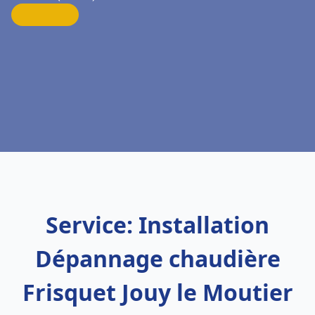
Service: Installation
Dépannage chaudière
Frisquet Jouy le Moutier