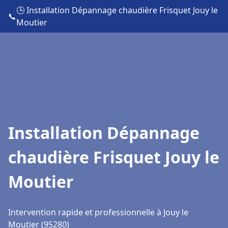
🕒 Installation Dépannage chaudière Frisquet Jouy le
📞
Moutier
Installation Dépannage
chaudière Frisquet Jouy le
Moutier
Intervention rapide et professionnelle à Jouy le
Moutier (95280)