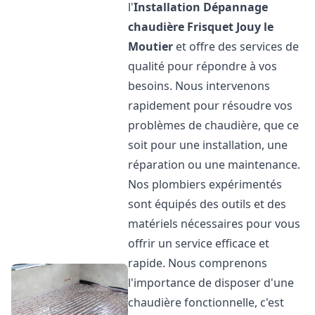
l'
Installation Dépannage
chaudière Frisquet
Jouy le
Moutier
et offre des services de
qualité pour répondre à vos
besoins. Nous intervenons
rapidement pour résoudre vos
problèmes de chaudière, que ce
soit pour une installation, une
réparation ou une maintenance.
Nos plombiers expérimentés
sont équipés des outils et des
matériels nécessaires pour vous
offrir un service efficace et
rapide. Nous comprenons
l'importance de disposer d'une
chaudière fonctionnelle, c'est