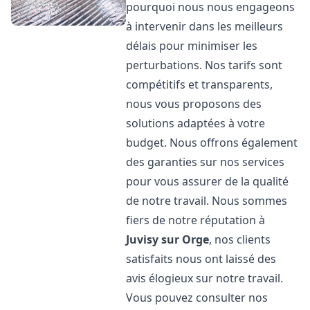
pourquoi nous nous engageons
à intervenir dans les meilleurs
délais pour minimiser les
perturbations. Nos tarifs sont
compétitifs et transparents,
nous vous proposons des
solutions adaptées à votre
budget. Nous offrons également
des garanties sur nos services
pour vous assurer de la qualité
de notre travail. Nous sommes
fiers de notre réputation à
Juvisy sur Orge
, nos clients
satisfaits nous ont laissé des
avis élogieux sur notre travail.
Vous pouvez consulter nos