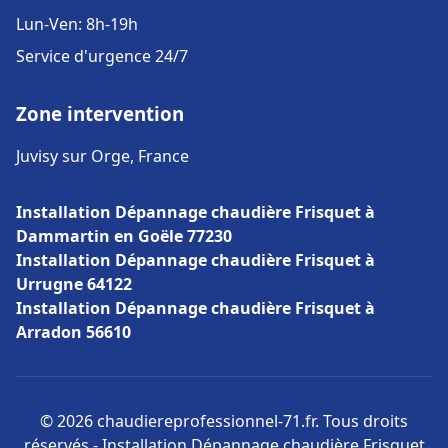
Lun-Ven: 8h-19h
Service d'urgence 24/7
Zone intervention
Juvisy sur Orge, France
Installation Dépannage chaudière Frisquet à
Dammartin en Goële 77230
Installation Dépannage chaudière Frisquet à
Urrugne 64122
Installation Dépannage chaudière Frisquet à
Arradon 56610
© 2026 chaudiereprofessionnel-71.fr. Tous droits
réservés - Installation Dépannage chaudière Frisquet