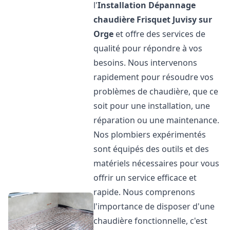
l'
Installation Dépannage
chaudière Frisquet
Juvisy sur
Orge
et offre des services de
qualité pour répondre à vos
besoins. Nous intervenons
rapidement pour résoudre vos
problèmes de chaudière, que ce
soit pour une installation, une
réparation ou une maintenance.
Nos plombiers expérimentés
sont équipés des outils et des
matériels nécessaires pour vous
offrir un service efficace et
rapide. Nous comprenons
l'importance de disposer d'une
chaudière fonctionnelle, c'est