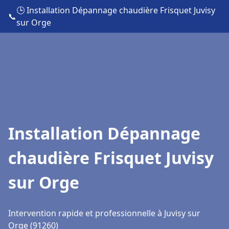
🕒 Installation Dépannage chaudière Frisquet Juvisy
📞
sur Orge
Installation Dépannage
chaudière Frisquet Juvisy
sur Orge
Intervention rapide et professionnelle à Juvisy sur
Orge (91260)