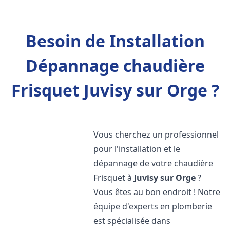
Besoin de Installation
Dépannage chaudière
Frisquet Juvisy sur Orge ?
Vous cherchez un professionnel
pour l'installation et le
dépannage de votre chaudière
Frisquet à
Juvisy sur Orge
?
Vous êtes au bon endroit ! Notre
équipe d'experts en plomberie
est spécialisée dans