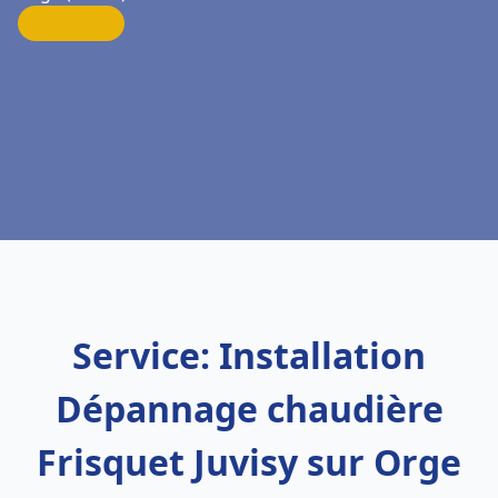
Service: Installation
Dépannage chaudière
Frisquet Juvisy sur Orge