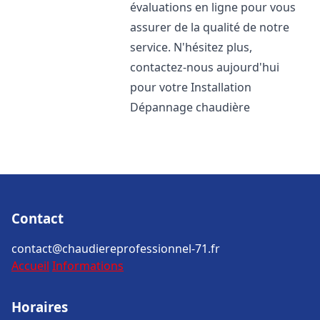
évaluations en ligne pour vous
assurer de la qualité de notre
service. N'hésitez plus,
contactez-nous aujourd'hui
pour votre Installation
Dépannage chaudière
Contact
contact@chaudiereprofessionnel-71.fr
Accueil
Informations
Horaires